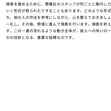
焼香を進めるために、葬儀社のスタッフが列ごとに案内し
いく形式が取られたりすることもあります。どのような形
ち、前の人の作法を参考にしながら、心を整えておきまし
一礼し、その後、祭壇に進んで焼香を行います。焼香を終
す。この一連の流れるような動き全体が、故人への弔いの
かの目安となる、重要な指標なのです。