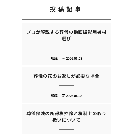
投稿記事
プロが解説する葬儀の動画撮影用機材
選び
知識
2026.08.08
葬儀の花のお返しが必要な場合
知識
2026.08.08
葬儀保険の所得税控除と税制上の取り
扱いについて