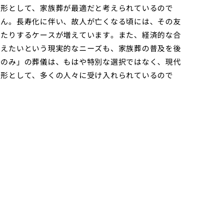
る形として、家族葬が最適だと考えられているので
せん。長寿化に伴い、故人が亡くなる頃には、その友
ったりするケースが増えています。また、経済的な合
抑えたいという現実的なニーズも、家族葬の普及を後
者のみ」の葬儀は、もはや特別な選択ではなく、現代
の形として、多くの人々に受け入れられているので