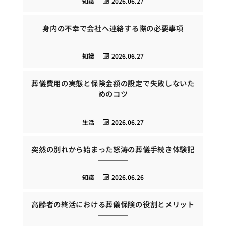
知識
2026.06.27
身内の不幸で会社へ連絡する際の必要事項
知識
2026.06.27
葬儀費用の実態と保険金額の設定で失敗しないた
めのコツ
生活
2026.06.27
突然の別れから始まった怒涛の葬儀手続き体験記
知識
2026.06.26
高齢者の終活における葬儀保険の役割とメリット