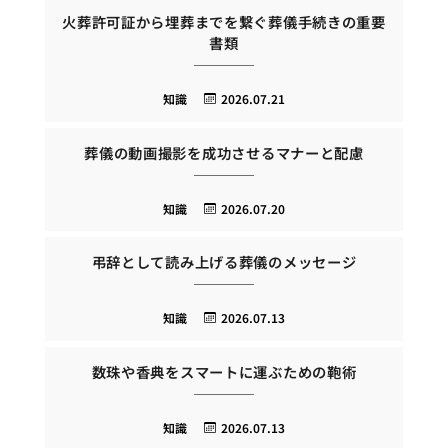
火葬許可証から埋葬までを繋ぐ葬儀手続きの重要
書類
知識
2026.07.21
葬儀の動画撮影を成功させるマナーと配慮
知識
2026.07.20
弔辞として読み上げる葬儀のメッセージ
知識
2026.07.13
数珠や香典をスマートに運ぶための鞄術
知識
2026.07.13