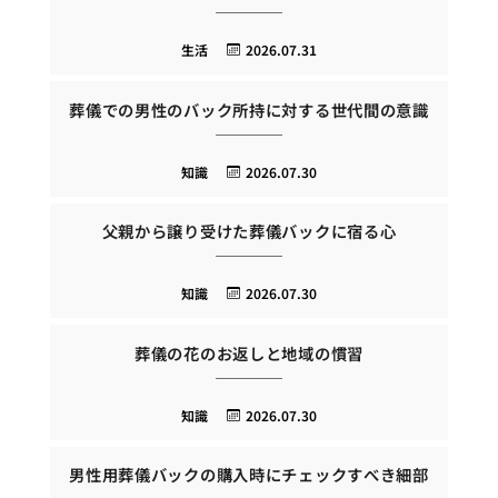
生活
2026.07.31
葬儀での男性のバック所持に対する世代間の意識
知識
2026.07.30
父親から譲り受けた葬儀バックに宿る心
知識
2026.07.30
葬儀の花のお返しと地域の慣習
知識
2026.07.30
男性用葬儀バックの購入時にチェックすべき細部