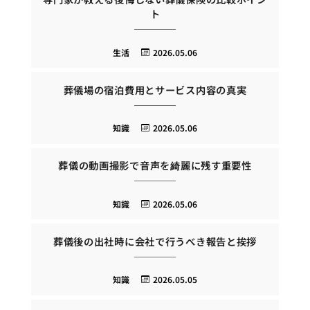
ト
生活
2026.05.06
葬儀場の宿泊費用とサービス内容の真実
知識
2026.05.06
葬儀の動画撮影で音声を綺麗に残す重要性
知識
2026.05.06
葬儀後の出社時に会社で行うべき報告と挨拶
知識
2026.05.05