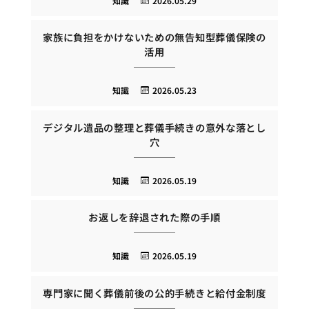
知識
2026.05.29
家族に負担をかけないための無告知型葬儀保険の
活用
知識
2026.05.23
デジタル遺品の整理と葬儀手続きの意外な落とし
穴
知識
2026.05.19
お返しを辞退された際の手順
知識
2026.05.19
専門家に聞く葬儀前後の公的手続きと給付金制度