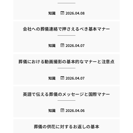
知識
2026.04.08
会社への葬儀連絡で押さえるべき基本マナー
知識
2026.04.07
葬儀における動画撮影の基本的なマナーと注意点
知識
2026.04.07
英語で伝える葬儀のメッセージと国際マナー
知識
2026.04.06
葬儀の供花に対するお返しの基本