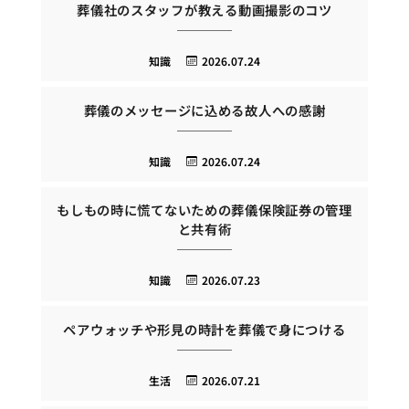
葬儀社のスタッフが教える動画撮影のコツ
知識
2026.07.24
葬儀のメッセージに込める故人への感謝
知識
2026.07.24
もしもの時に慌てないための葬儀保険証券の管理
と共有術
知識
2026.07.23
ペアウォッチや形見の時計を葬儀で身につける
生活
2026.07.21