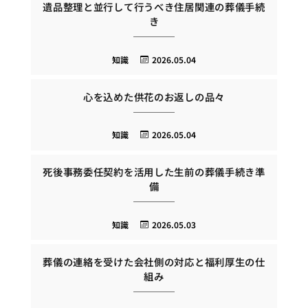
遺品整理と並行して行うべき住居関連の葬儀手続
き
知識
2026.05.04
心を込めた供花のお返しの品々
知識
2026.05.04
死後事務委任契約を活用した生前の葬儀手続き準
備
知識
2026.05.03
葬儀の連絡を受けた会社側の対応と福利厚生の仕
組み