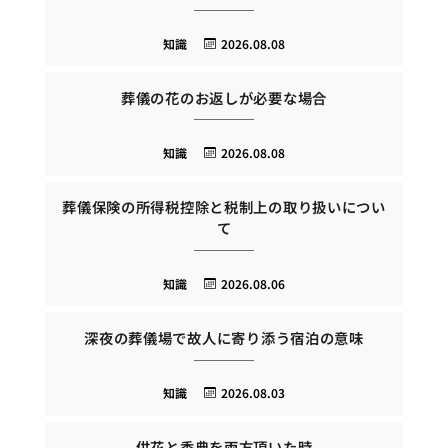
知識
2026.08.08
葬儀の花のお返しが必要な場合
知識
2026.08.08
葬儀保険の所得税控除と税制上の取り扱いについ
て
知識
2026.08.06
深夜の葬儀場で故人に寄り添う宿泊の意味
知識
2026.08.03
供花と香典を両方頂いた時