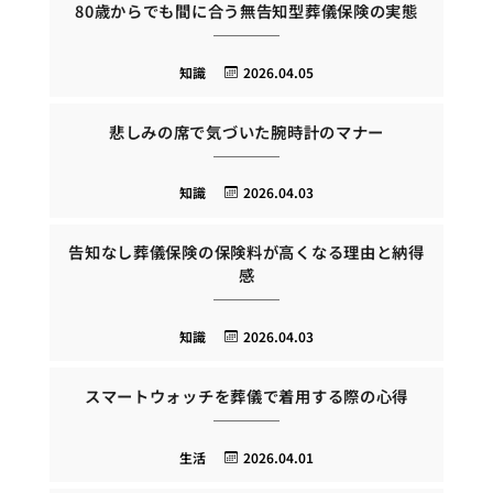
80歳からでも間に合う無告知型葬儀保険の実態
知識
2026.04.05
悲しみの席で気づいた腕時計のマナー
知識
2026.04.03
告知なし葬儀保険の保険料が高くなる理由と納得
感
知識
2026.04.03
スマートウォッチを葬儀で着用する際の心得
生活
2026.04.01