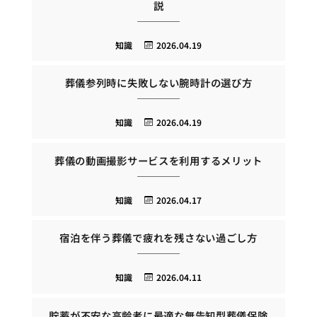
説
知識
2026.04.19
葬儀参列時に失敗しない腕時計の選び方
知識
2026.04.19
葬儀の動画撮影サービスを利用するメリット
知識
2026.04.17
宿泊を伴う葬儀で疲れを残さない過ごし方
知識
2026.04.11
貯蓄が不安な高齢者に最適な無告知型葬儀保険