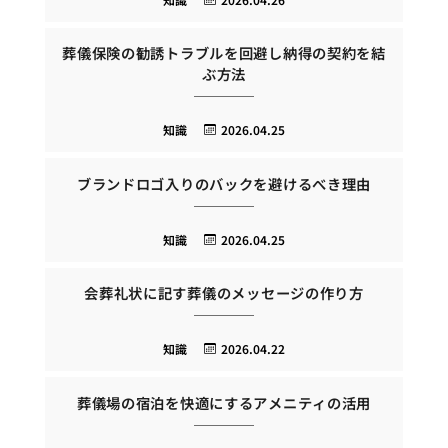
葬儀保険の勧誘トラブルを回避し納得の契約を結
ぶ方法
知識
2026.04.25
ブランドロゴ入りのバックを避けるべき理由
知識
2026.04.25
会葬礼状に記す葬儀のメッセージの作り方
知識
2026.04.22
葬儀場の宿泊を快適にするアメニティの活用