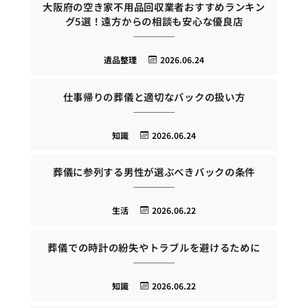
大阪府の空き家不用品回収業者おすすめランキン
グ5選！遠方からの相談も安心な優良店
遺品整理
2026.06.24
仕事帰りの葬儀と適切なバックの扱い方
知識
2026.06.24
葬儀に参列する男性が選ぶべきバックの条件
生活
2026.06.22
葬儀での時計の紛失やトラブルを避けるために
知識
2026.06.22