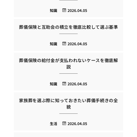
知識
2026.04.05
葬儀保険と互助会の積立を徹底比較して選ぶ基準
知識
2026.04.05
葬儀保険の給付金が支払われないケースを徹底解
説
知識
2026.04.05
家族葬を選ぶ際に知っておきたい葬儀手続きの全
貌
生活
2026.04.05