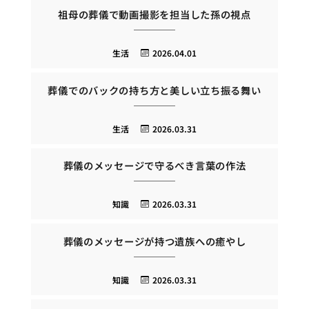
祖母の葬儀で動画撮影を担当した孫の視点
生活
2026.04.01
葬儀でのバックの持ち方と美しい立ち振る舞い
生活
2026.03.31
葬儀のメッセージで守るべき言葉の作法
知識
2026.03.31
葬儀のメッセージが持つ遺族への癒やし
知識
2026.03.31