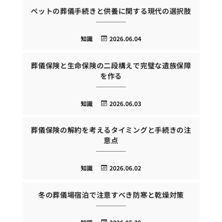
ペットの葬儀手続きと供養に関する現代の選択肢
知識
2026.06.04
葬儀保険と生命保険の二段構えで完璧な遺族保障
を作る
知識
2026.06.03
葬儀保険の解約を考えるタイミングと手続きの注
意点
知識
2026.06.02
冬の葬儀場宿泊で注意すべき防寒と乾燥対策