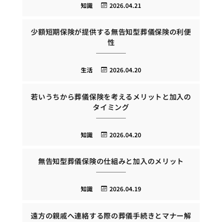
知識
2026.04.21
少額短期保険が提供する無告知型葬儀保険の利便
性
生活
2026.04.20
若いうちから葬儀保険を考えるメリットと加入の
タイミング
知識
2026.04.20
無告知型葬儀保険の仕組みと加入のメリット
知識
2026.04.19
遠方の親戚へ連絡する際の葬儀手続きとマナー解