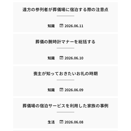
遠方の参列者が葬儀場に宿泊する際の注意点
知識
2026.06.11
葬儀の腕時計マナーを総括する
知識
2026.06.10
喪主が知っておきたいお礼の時期
知識
2026.06.09
葬儀場の宿泊サービスを利用した家族の事例
生活
2026.06.08