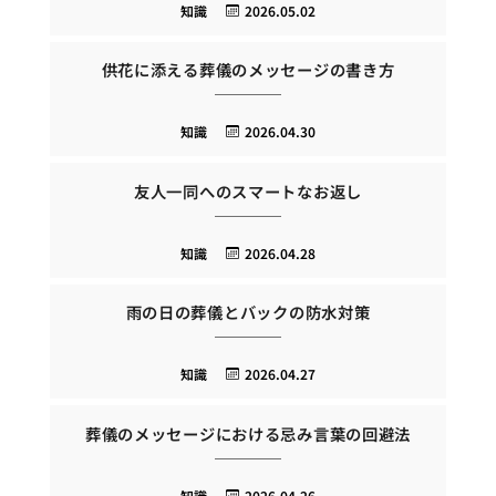
知識
2026.05.02
供花に添える葬儀のメッセージの書き方
知識
2026.04.30
友人一同へのスマートなお返し
知識
2026.04.28
雨の日の葬儀とバックの防水対策
知識
2026.04.27
葬儀のメッセージにおける忌み言葉の回避法
知識
2026.04.26