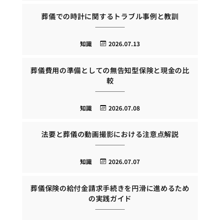
葬儀での時計に関するトラブル事例と教訓
知識
2026.07.13
葬儀費用の準備としての無告知型保険と現金の比
較
知識
2026.07.08
法要と葬儀の動画撮影における注意点解説
知識
2026.07.07
葬儀保険の給付金請求手続きを円滑に進めるため
の実践ガイド