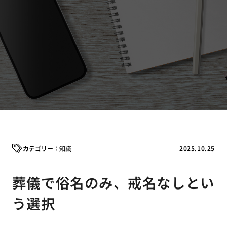
知識
2025.10.25
葬儀で俗名のみ、戒名なしとい
う選択