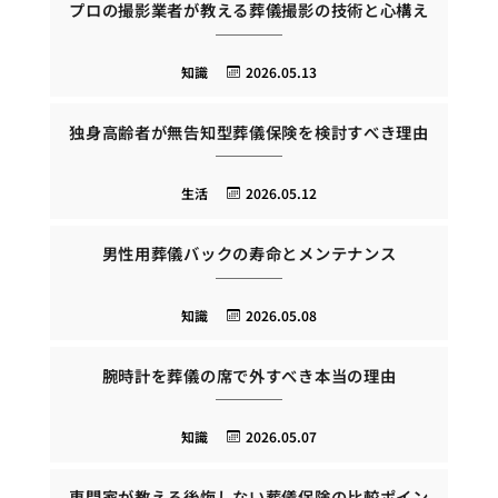
プロの撮影業者が教える葬儀撮影の技術と心構え
知識
2026.05.13
独身高齢者が無告知型葬儀保険を検討すべき理由
生活
2026.05.12
男性用葬儀バックの寿命とメンテナンス
知識
2026.05.08
腕時計を葬儀の席で外すべき本当の理由
知識
2026.05.07
専門家が教える後悔しない葬儀保険の比較ポイン