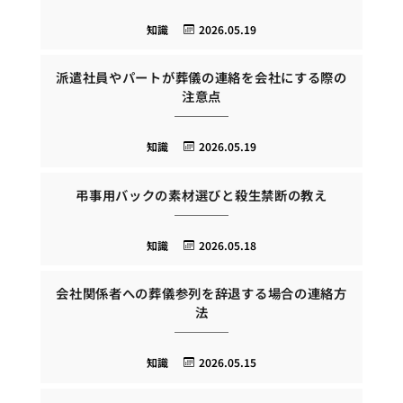
知識
2026.05.19
派遣社員やパートが葬儀の連絡を会社にする際の
注意点
知識
2026.05.19
弔事用バックの素材選びと殺生禁断の教え
知識
2026.05.18
会社関係者への葬儀参列を辞退する場合の連絡方
法
知識
2026.05.15