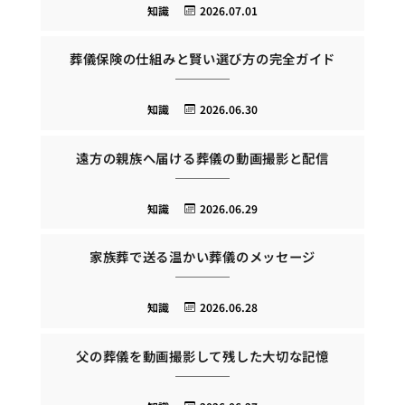
知識
2026.07.01
葬儀保険の仕組みと賢い選び方の完全ガイド
知識
2026.06.30
遠方の親族へ届ける葬儀の動画撮影と配信
知識
2026.06.29
家族葬で送る温かい葬儀のメッセージ
知識
2026.06.28
父の葬儀を動画撮影して残した大切な記憶