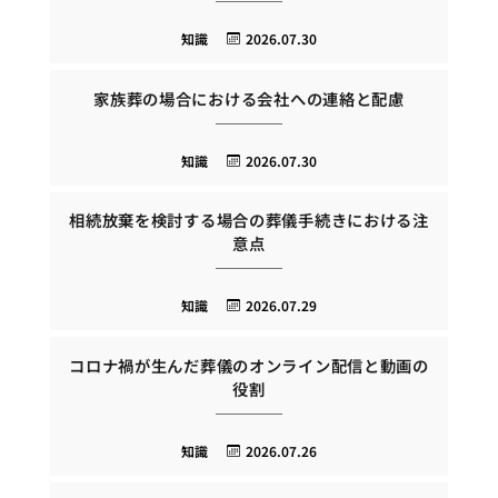
知識
2026.07.30
家族葬の場合における会社への連絡と配慮
知識
2026.07.30
相続放棄を検討する場合の葬儀手続きにおける注
意点
知識
2026.07.29
コロナ禍が生んだ葬儀のオンライン配信と動画の
役割
知識
2026.07.26