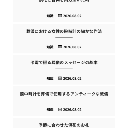
知識
2026.08.02
葬儀における女性の腕時計の細かな作法
知識
2026.08.02
弔電で綴る葬儀のメッセージの基本
知識
2026.08.02
懐中時計を葬儀で使用するアンティークな流儀
知識
2026.08.02
季節に合わせた供花のお礼