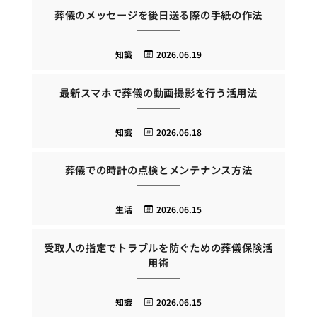
葬儀のメッセージを後日送る際の手紙の作法
知識
2026.06.19
最新スマホで葬儀の動画撮影を行う活用法
知識
2026.06.18
葬儀での時計の点検とメンテナンス方法
生活
2026.06.15
受取人の指定でトラブルを防ぐための葬儀保険活
用術
知識
2026.06.15