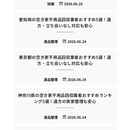
知識
2026.06.25
愛知県の空き家不用品回収業者おすすめ5選！遠
方・立ち会いなし対応も安心
遺品整理
2026.06.24
東京都の空き家不用品回収業者おすすめ5選！遠
方・立ち会いなし対応も安心
遺品整理
2026.06.24
神奈川県の空き家不用品回収業者おすすめランキ
ング5選！遠方の実家整理も安心
遺品整理
2026.06.24