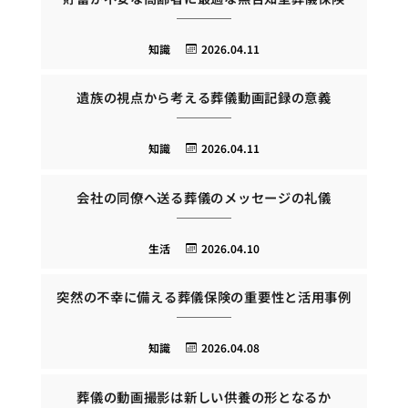
知識
2026.04.11
遺族の視点から考える葬儀動画記録の意義
知識
2026.04.11
会社の同僚へ送る葬儀のメッセージの礼儀
生活
2026.04.10
突然の不幸に備える葬儀保険の重要性と活用事例
知識
2026.04.08
葬儀の動画撮影は新しい供養の形となるか