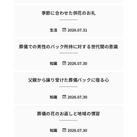
季節に合わせた供花のお礼
生活
2026.07.31
葬儀での男性のバック所持に対する世代間の意識
知識
2026.07.30
父親から譲り受けた葬儀バックに宿る心
知識
2026.07.30
葬儀の花のお返しと地域の慣習
知識
2026.07.30