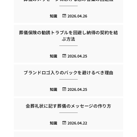
知識
2026.04.26
葬儀保険の勧誘トラブルを回避し納得の契約を結
ぶ方法
知識
2026.04.25
ブランドロゴ入りのバックを避けるべき理由
知識
2026.04.25
会葬礼状に記す葬儀のメッセージの作り方
知識
2026.04.22