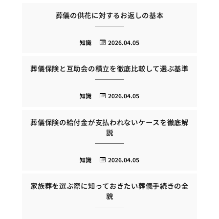
葬儀の供花に対するお返しの基本
知識
2026.04.05
葬儀保険と互助会の積立を徹底比較して選ぶ基準
知識
2026.04.05
葬儀保険の給付金が支払われないケースを徹底解
説
知識
2026.04.05
家族葬を選ぶ際に知っておきたい葬儀手続きの全
貌