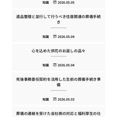
知識
2026.05.05
遺品整理と並行して行うべき住居関連の葬儀手続
き
知識
2026.05.04
心を込めた供花のお返しの品々
知識
2026.05.04
死後事務委任契約を活用した生前の葬儀手続き準
備
知識
2026.05.03
葬儀の連絡を受けた会社側の対応と福利厚生の仕