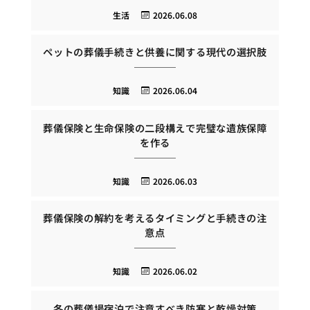
生活
2026.06.08
ペットの葬儀手続きと供養に関する現代の選択肢
知識
2026.06.04
葬儀保険と生命保険の二段構えで完璧な遺族保障
を作る
知識
2026.06.03
葬儀保険の解約を考えるタイミングと手続きの注
意点
知識
2026.06.02
冬の葬儀場宿泊で注意すべき防寒と乾燥対策