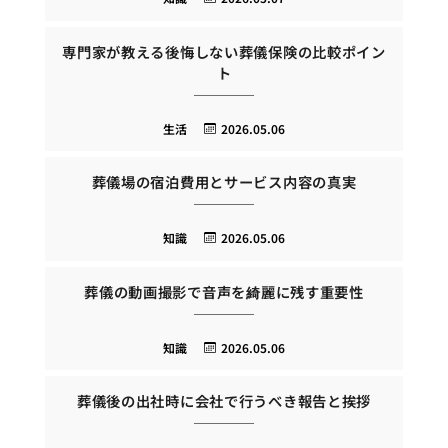
専門家が教える後悔しない葬儀保険の比較ポイン
ト
生活
2026.05.06
葬儀場の宿泊費用とサービス内容の真実
知識
2026.05.06
葬儀の動画撮影で音声を綺麗に残す重要性
知識
2026.05.06
葬儀後の出社時に会社で行うべき報告と挨拶