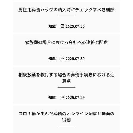
男性用葬儀バックの購入時にチェックすべき細部
知識
2026.07.30
家族葬の場合における会社への連絡と配慮
知識
2026.07.30
相続放棄を検討する場合の葬儀手続きにおける注
意点
知識
2026.07.29
コロナ禍が生んだ葬儀のオンライン配信と動画の
役割