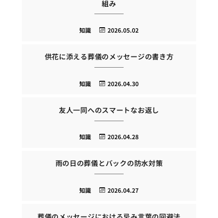
組み
知識
2026.05.02
供花に添える葬儀のメッセージの書き方
知識
2026.04.30
友人一同へのスマートなお返し
知識
2026.04.28
雨の日の葬儀とバックの防水対策
知識
2026.04.27
葬儀のメッセージにおける忌み言葉の回避法