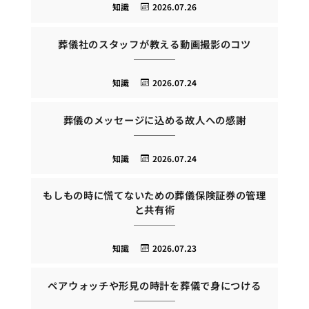
知識
2026.07.26
葬儀社のスタッフが教える動画撮影のコツ
知識
2026.07.24
葬儀のメッセージに込める故人への感謝
知識
2026.07.24
もしもの時に慌てないための葬儀保険証券の管理
と共有術
知識
2026.07.23
ペアウォッチや形見の時計を葬儀で身につける