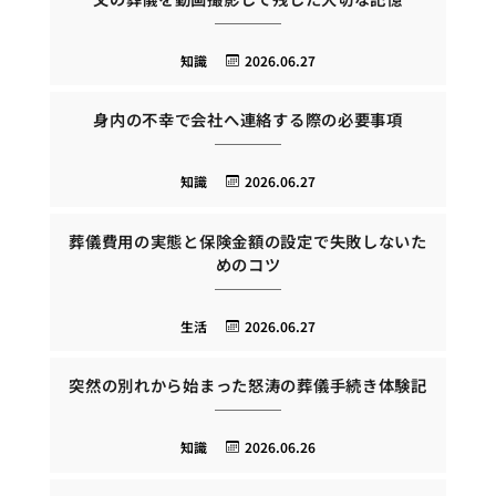
知識
2026.06.27
身内の不幸で会社へ連絡する際の必要事項
知識
2026.06.27
葬儀費用の実態と保険金額の設定で失敗しないた
めのコツ
生活
2026.06.27
突然の別れから始まった怒涛の葬儀手続き体験記
知識
2026.06.26