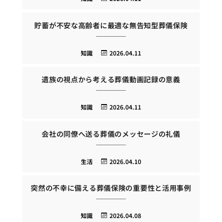
貯蓄が不安な高齢者に最適な無告知型葬儀保険
知識
2026.04.11
遺族の視点から考える葬儀動画記録の意義
知識
2026.04.11
会社の同僚へ送る葬儀のメッセージの礼儀
生活
2026.04.10
突然の不幸に備える葬儀保険の重要性と活用事例
知識
2026.04.08