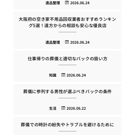
遺品整理
2026.06.24
大阪府の空き家不用品回収業者おすすめランキン
グ5選！遠方からの相談も安心な優良店
遺品整理
2026.06.24
仕事帰りの葬儀と適切なバックの扱い方
知識
2026.06.24
葬儀に参列する男性が選ぶべきバックの条件
生活
2026.06.22
葬儀での時計の紛失やトラブルを避けるために