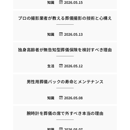
知識
2026.05.15
プロの撮影業者が教える葬儀撮影の技術と心構え
知識
2026.05.13
独身高齢者が無告知型葬儀保険を検討すべき理由
生活
2026.05.12
男性用葬儀バックの寿命とメンテナンス
知識
2026.05.08
腕時計を葬儀の席で外すべき本当の理由
知識
2026.05.07