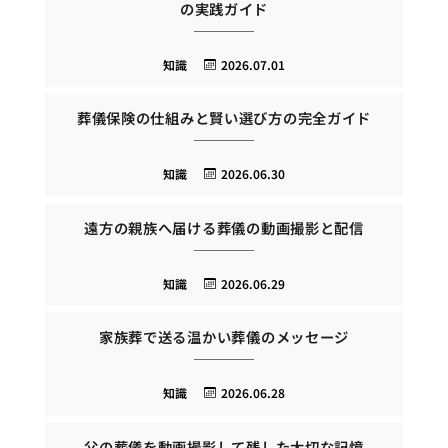
の実践ガイド
知識
2026.07.01
葬儀保険の仕組みと賢い選び方の完全ガイド
知識
2026.06.30
遠方の親族へ届ける葬儀の動画撮影と配信
知識
2026.06.29
家族葬で送る温かい葬儀のメッセージ
知識
2026.06.28
父の葬儀を動画撮影して残した大切な記憶