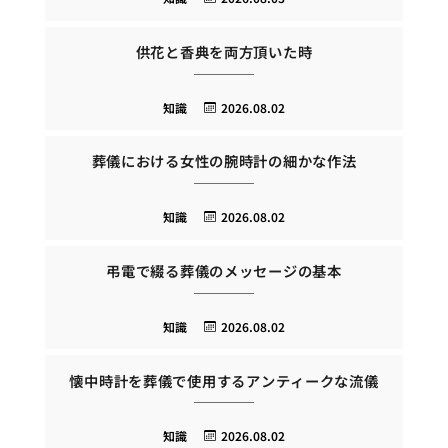
供花と香典を両方頂いた時
知識
2026.08.02
葬儀における女性の腕時計の細かな作法
知識
2026.08.02
弔電で綴る葬儀のメッセージの基本
知識
2026.08.02
懐中時計を葬儀で使用するアンティークな流儀
知識
2026.08.02