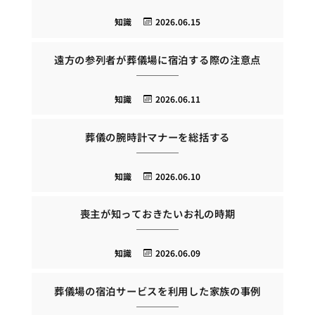
知識
2026.06.15
遠方の参列者が葬儀場に宿泊する際の注意点
知識
2026.06.11
葬儀の腕時計マナーを総括する
知識
2026.06.10
喪主が知っておきたいお礼の時期
知識
2026.06.09
葬儀場の宿泊サービスを利用した家族の事例