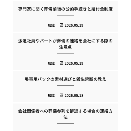
専門家に聞く葬儀前後の公的手続きと給付金制度
知識
2026.05.19
派遣社員やパートが葬儀の連絡を会社にする際の
注意点
知識
2026.05.19
弔事用バックの素材選びと殺生禁断の教え
知識
2026.05.18
会社関係者への葬儀参列を辞退する場合の連絡方
法