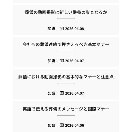
葬儀の動画撮影は新しい供養の形となるか
知識
2026.04.08
会社への葬儀連絡で押さえるべき基本マナー
知識
2026.04.07
葬儀における動画撮影の基本的なマナーと注意点
知識
2026.04.07
英語で伝える葬儀のメッセージと国際マナー
知識
2026.04.06