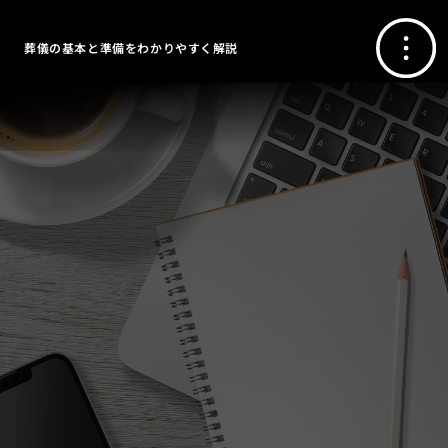
葬儀の基本と準備をわかりやすく解説