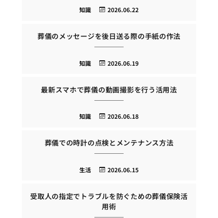
知識
2026.06.22
葬儀のメッセージを後日送る際の手紙の作法
知識
2026.06.19
最新スマホで葬儀の動画撮影を行う活用法
知識
2026.06.18
葬儀での時計の点検とメンテナンス方法
生活
2026.06.15
受取人の指定でトラブルを防ぐための葬儀保険活
用術