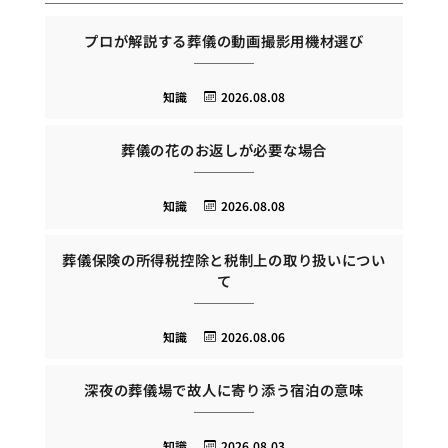
プロが解説する葬儀の動画撮影用機材選び
知識
2026.08.08
葬儀の花のお返しが必要な場合
知識
2026.08.08
葬儀保険の所得税控除と税制上の取り扱いについ
て
知識
2026.08.06
深夜の葬儀場で故人に寄り添う宿泊の意味
知識
2026.08.03