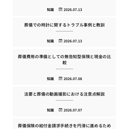
知識
2026.07.13
葬儀での時計に関するトラブル事例と教訓
知識
2026.07.13
葬儀費用の準備としての無告知型保険と現金の比
較
知識
2026.07.08
法要と葬儀の動画撮影における注意点解説
知識
2026.07.07
葬儀保険の給付金請求手続きを円滑に進めるため