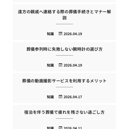
遠方の親戚へ連絡する際の葬儀手続きとマナー解
説
知識
2026.04.19
葬儀参列時に失敗しない腕時計の選び方
知識
2026.04.19
葬儀の動画撮影サービスを利用するメリット
知識
2026.04.17
宿泊を伴う葬儀で疲れを残さない過ごし方
知識
2026.04.11