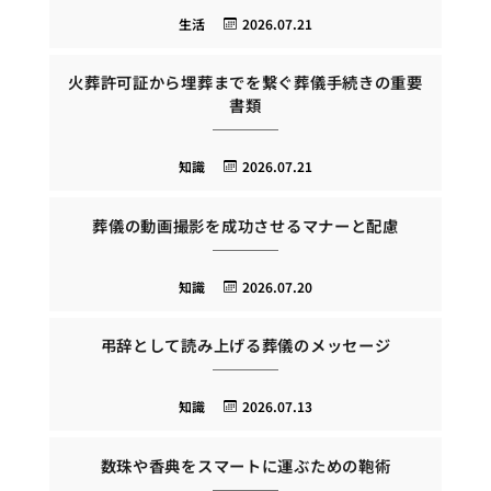
生活
2026.07.21
火葬許可証から埋葬までを繋ぐ葬儀手続きの重要
書類
知識
2026.07.21
葬儀の動画撮影を成功させるマナーと配慮
知識
2026.07.20
弔辞として読み上げる葬儀のメッセージ
知識
2026.07.13
数珠や香典をスマートに運ぶための鞄術