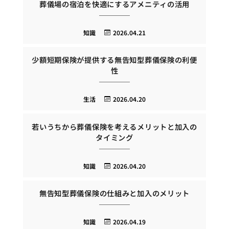
葬儀場の宿泊を快適にするアメニティの活用
知識
2026.04.21
少額短期保険が提供する無告知型葬儀保険の利便
性
生活
2026.04.20
若いうちから葬儀保険を考えるメリットと加入の
タイミング
知識
2026.04.20
無告知型葬儀保険の仕組みと加入のメリット
知識
2026.04.19