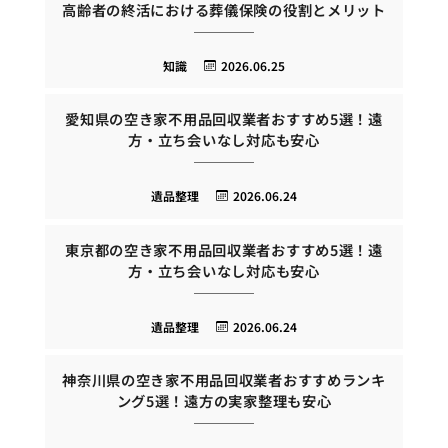
高齢者の終活における葬儀保険の役割とメリット
知識
2026.06.25
愛知県の空き家不用品回収業者おすすめ5選！遠
方・立ち会いなし対応も安心
遺品整理
2026.06.24
東京都の空き家不用品回収業者おすすめ5選！遠
方・立ち会いなし対応も安心
遺品整理
2026.06.24
神奈川県の空き家不用品回収業者おすすめランキ
ング5選！遠方の実家整理も安心