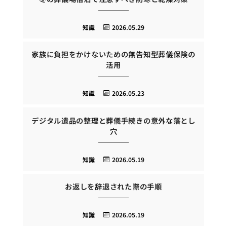
知識
2026.05.29
家族に負担をかけないための無告知型葬儀保険の
活用
知識
2026.05.23
デジタル遺品の整理と葬儀手続きの意外な落とし
穴
知識
2026.05.19
お返しを辞退された際の手順
知識
2026.05.19