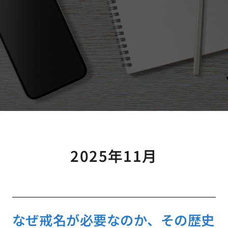
2025年11月
なぜ戒名が必要なのか、その歴史