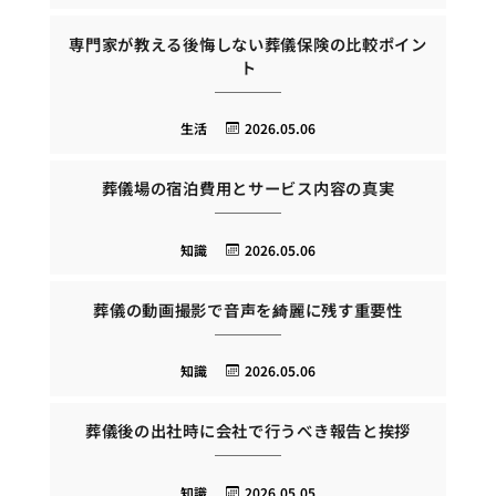
専門家が教える後悔しない葬儀保険の比較ポイン
ト
生活
2026.05.06
葬儀場の宿泊費用とサービス内容の真実
知識
2026.05.06
葬儀の動画撮影で音声を綺麗に残す重要性
知識
2026.05.06
葬儀後の出社時に会社で行うべき報告と挨拶
知識
2026.05.05