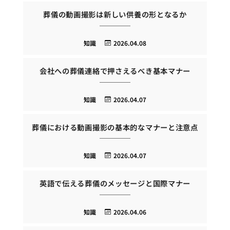
葬儀の動画撮影は新しい供養の形となるか
知識
2026.04.08
会社への葬儀連絡で押さえるべき基本マナー
知識
2026.04.07
葬儀における動画撮影の基本的なマナーと注意点
知識
2026.04.07
英語で伝える葬儀のメッセージと国際マナー
知識
2026.04.06