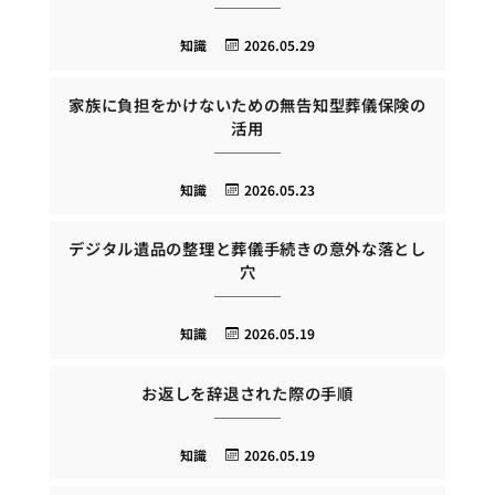
知識
2026.05.29
家族に負担をかけないための無告知型葬儀保険の
活用
知識
2026.05.23
デジタル遺品の整理と葬儀手続きの意外な落とし
穴
知識
2026.05.19
お返しを辞退された際の手順
知識
2026.05.19