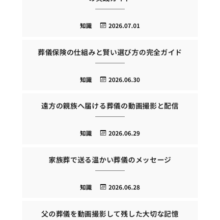
知識
2026.07.01
葬儀保険の仕組みと賢い選び方の完全ガイド
知識
2026.06.30
遠方の親族へ届ける葬儀の動画撮影と配信
知識
2026.06.29
家族葬で送る温かい葬儀のメッセージ
知識
2026.06.28
父の葬儀を動画撮影して残した大切な記憶