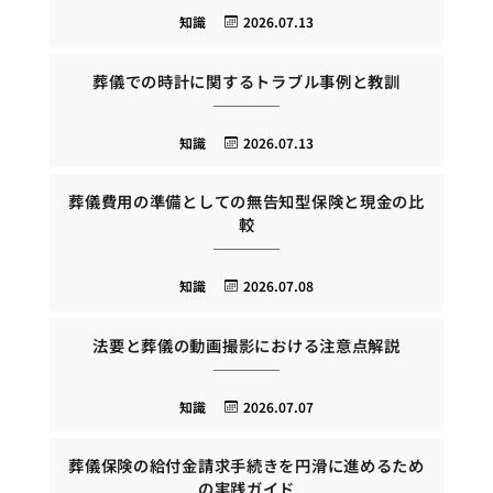
知識
2026.07.13
葬儀での時計に関するトラブル事例と教訓
知識
2026.07.13
葬儀費用の準備としての無告知型保険と現金の比
較
知識
2026.07.08
法要と葬儀の動画撮影における注意点解説
知識
2026.07.07
葬儀保険の給付金請求手続きを円滑に進めるため
の実践ガイド