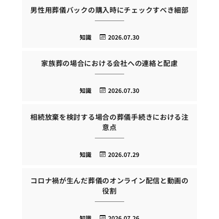
男性用葬儀バックの購入時にチェックすべき細部
知識
2026.07.30
家族葬の場合における会社への連絡と配慮
知識
2026.07.30
相続放棄を検討する場合の葬儀手続きにおける注
意点
知識
2026.07.29
コロナ禍が生んだ葬儀のオンライン配信と動画の
役割
知識
2026.07.26