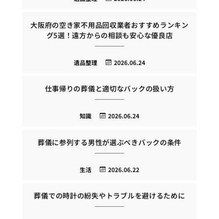
大阪府の空き家不用品回収業者おすすめランキン
グ5選！遠方からの相談も安心な優良店
遺品整理
2026.06.24
仕事帰りの葬儀と適切なバックの扱い方
知識
2026.06.24
葬儀に参列する男性が選ぶべきバックの条件
生活
2026.06.22
葬儀での時計の紛失やトラブルを避けるために