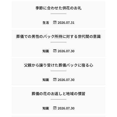
季節に合わせた供花のお礼
生活
2026.07.31
葬儀での男性のバック所持に対する世代間の意識
知識
2026.07.30
父親から譲り受けた葬儀バックに宿る心
知識
2026.07.30
葬儀の花のお返しと地域の慣習
知識
2026.07.30