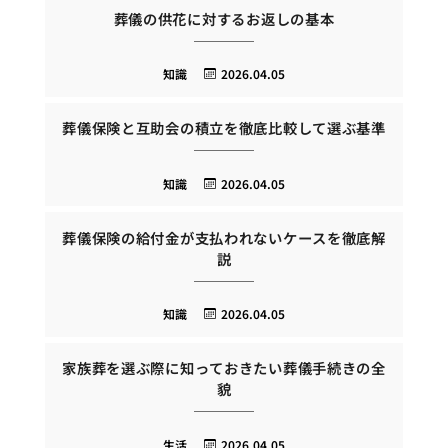
葬儀の供花に対するお返しの基本
知識
2026.04.05
葬儀保険と互助会の積立を徹底比較して選ぶ基準
知識
2026.04.05
葬儀保険の給付金が支払われないケースを徹底解
説
知識
2026.04.05
家族葬を選ぶ際に知っておきたい葬儀手続きの全
貌
生活
2026.04.05