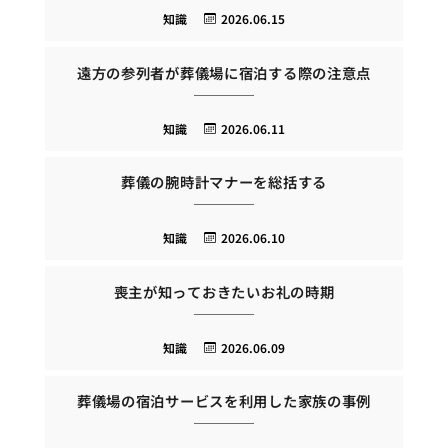
知識
2026.06.15
遠方の参列者が葬儀場に宿泊する際の注意点
知識
2026.06.11
葬儀の腕時計マナーを総括する
知識
2026.06.10
喪主が知っておきたいお礼の時期
知識
2026.06.09
葬儀場の宿泊サービスを利用した家族の事例