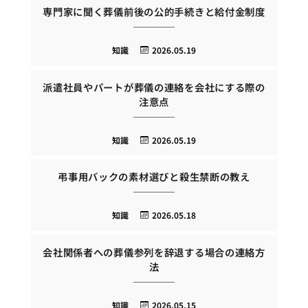
専門家に聞く葬儀前後の公的手続きと給付金制度
知識
2026.05.19
派遣社員やパートが葬儀の連絡を会社にする際の
注意点
知識
2026.05.19
弔事用バックの素材選びと殺生禁断の教え
知識
2026.05.18
会社関係者への葬儀参列を辞退する場合の連絡方
法
知識
2026.05.15