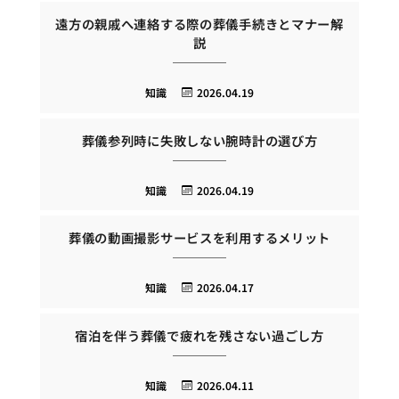
遠方の親戚へ連絡する際の葬儀手続きとマナー解
説
知識
2026.04.19
葬儀参列時に失敗しない腕時計の選び方
知識
2026.04.19
葬儀の動画撮影サービスを利用するメリット
知識
2026.04.17
宿泊を伴う葬儀で疲れを残さない過ごし方
知識
2026.04.11