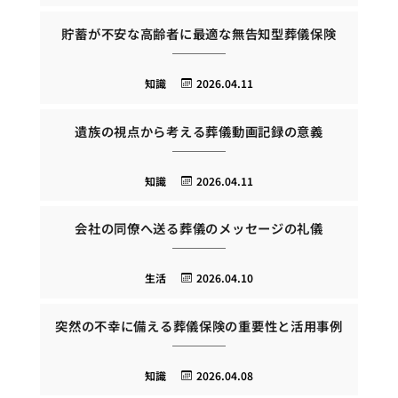
貯蓄が不安な高齢者に最適な無告知型葬儀保険
知識
2026.04.11
遺族の視点から考える葬儀動画記録の意義
知識
2026.04.11
会社の同僚へ送る葬儀のメッセージの礼儀
生活
2026.04.10
突然の不幸に備える葬儀保険の重要性と活用事例
知識
2026.04.08