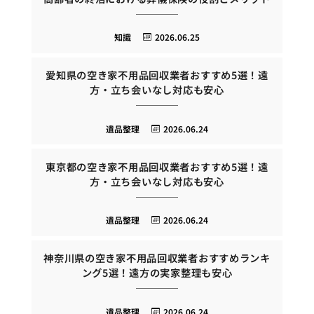
知識
2026.06.25
愛知県の空き家不用品回収業者おすすめ5選！遠
方・立ち会いなし対応も安心
遺品整理
2026.06.24
東京都の空き家不用品回収業者おすすめ5選！遠
方・立ち会いなし対応も安心
遺品整理
2026.06.24
神奈川県の空き家不用品回収業者おすすめランキ
ング5選！遠方の実家整理も安心
遺品整理
2026.06.24