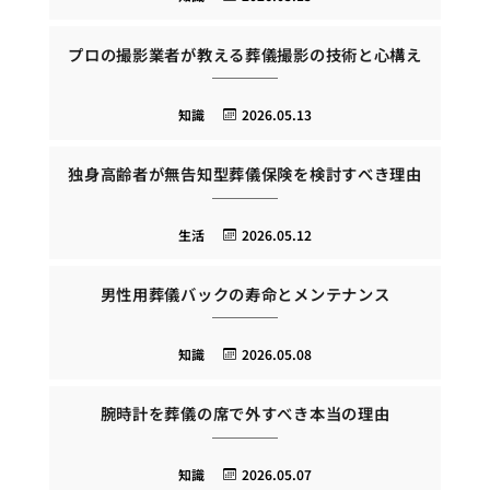
プロの撮影業者が教える葬儀撮影の技術と心構え
知識
2026.05.13
独身高齢者が無告知型葬儀保険を検討すべき理由
生活
2026.05.12
男性用葬儀バックの寿命とメンテナンス
知識
2026.05.08
腕時計を葬儀の席で外すべき本当の理由
知識
2026.05.07