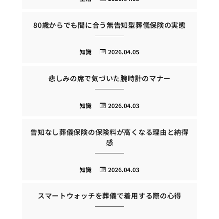
80歳からでも間に合う無告知型葬儀保険の実態
知識
2026.04.05
悲しみの席で気づいた腕時計のマナー
知識
2026.04.03
告知なし葬儀保険の保険料が高くなる理由と納得
感
知識
2026.04.03
スマートウォッチを葬儀で着用する際の心得