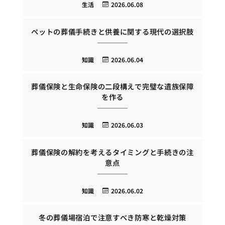
生活
2026.06.08
ペットの葬儀手続きと供養に関する現代の選択肢
知識
2026.06.04
葬儀保険と生命保険の二段構えで完璧な遺族保障
を作る
知識
2026.06.03
葬儀保険の解約を考えるタイミングと手続きの注
意点
知識
2026.06.02
冬の葬儀場宿泊で注意すべき防寒と乾燥対策