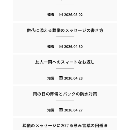
知識
2026.05.02
供花に添える葬儀のメッセージの書き方
知識
2026.04.30
友人一同へのスマートなお返し
知識
2026.04.28
雨の日の葬儀とバックの防水対策
知識
2026.04.27
葬儀のメッセージにおける忌み言葉の回避法