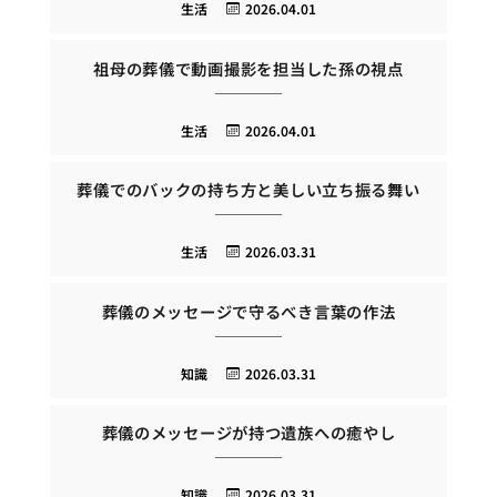
生活
2026.04.01
祖母の葬儀で動画撮影を担当した孫の視点
生活
2026.04.01
葬儀でのバックの持ち方と美しい立ち振る舞い
生活
2026.03.31
葬儀のメッセージで守るべき言葉の作法
知識
2026.03.31
葬儀のメッセージが持つ遺族への癒やし
知識
2026.03.31