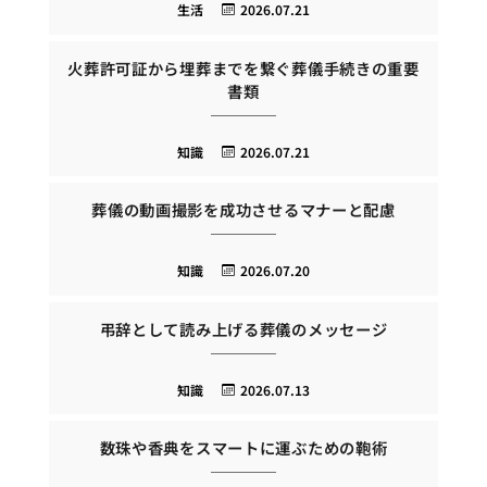
生活
2026.07.21
火葬許可証から埋葬までを繋ぐ葬儀手続きの重要
書類
知識
2026.07.21
葬儀の動画撮影を成功させるマナーと配慮
知識
2026.07.20
弔辞として読み上げる葬儀のメッセージ
知識
2026.07.13
数珠や香典をスマートに運ぶための鞄術