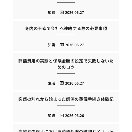
知識
2026.06.27
身内の不幸で会社へ連絡する際の必要事項
知識
2026.06.27
葬儀費用の実態と保険金額の設定で失敗しないた
めのコツ
生活
2026.06.27
突然の別れから始まった怒涛の葬儀手続き体験記
知識
2026.06.26
高齢者の終活における葬儀保険の役割とメリット