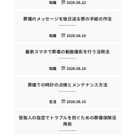
知識
2026.06.22
葬儀のメッセージを後日送る際の手紙の作法
知識
2026.06.19
最新スマホで葬儀の動画撮影を行う活用法
知識
2026.06.18
葬儀での時計の点検とメンテナンス方法
生活
2026.06.15
受取人の指定でトラブルを防ぐための葬儀保険活
用術