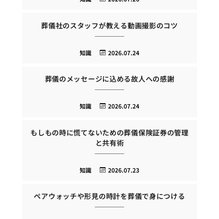
葬儀社のスタッフが教える動画撮影のコツ
知識
2026.07.24
葬儀のメッセージに込める故人への感謝
知識
2026.07.24
もしもの時に慌てないための葬儀保険証券の管理
と共有術
知識
2026.07.23
ペアウォッチや形見の時計を葬儀で身につける