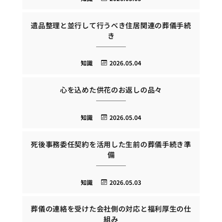
遺品整理と並行して行うべき住居関連の葬儀手続
き
知識
2026.05.04
心を込めた供花のお返しの品々
知識
2026.05.04
死後事務委任契約を活用した生前の葬儀手続き準
備
知識
2026.05.03
葬儀の連絡を受けた会社側の対応と福利厚生の仕
組み