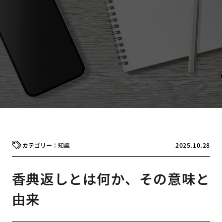
知識
2025.10.28
香典返しとは何か、その意味と
由来