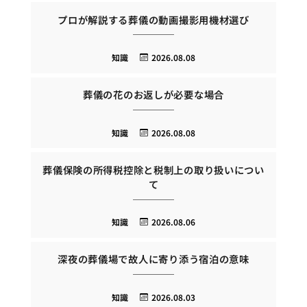
プロが解説する葬儀の動画撮影用機材選び
知識
2026.08.08
葬儀の花のお返しが必要な場合
知識
2026.08.08
葬儀保険の所得税控除と税制上の取り扱いについ
て
知識
2026.08.06
深夜の葬儀場で故人に寄り添う宿泊の意味
知識
2026.08.03