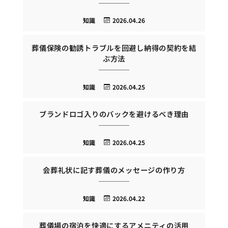
知識
2026.04.26
葬儀保険の勧誘トラブルを回避し納得の契約を結
ぶ方法
知識
2026.04.25
ブランドロゴ入りのバックを避けるべき理由
知識
2026.04.25
会葬礼状に記す葬儀のメッセージの作り方
知識
2026.04.22
葬儀場の宿泊を快適にするアメニティの活用