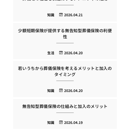
知識
2026.04.21
少額短期保険が提供する無告知型葬儀保険の利便
性
生活
2026.04.20
若いうちから葬儀保険を考えるメリットと加入の
タイミング
知識
2026.04.20
無告知型葬儀保険の仕組みと加入のメリット
知識
2026.04.19