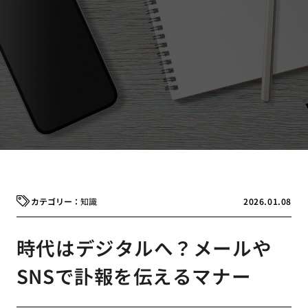
知識
2026.01.08
時代はデジタルへ？メールや
SNSで訃報を伝えるマナー