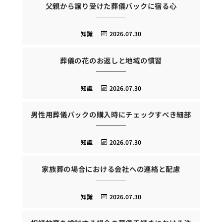
父親から譲り受けた葬儀バックに宿る心
知識
2026.07.30
葬儀の花のお返しと地域の慣習
知識
2026.07.30
男性用葬儀バックの購入時にチェックすべき細部
知識
2026.07.30
家族葬の場合における会社への連絡と配慮
知識
2026.07.30