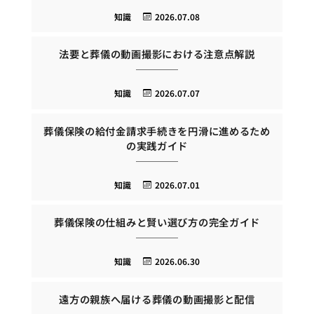
知識
2026.07.08
法要と葬儀の動画撮影における注意点解説
知識
2026.07.07
葬儀保険の給付金請求手続きを円滑に進めるため
の実践ガイド
知識
2026.07.01
葬儀保険の仕組みと賢い選び方の完全ガイド
知識
2026.06.30
遠方の親族へ届ける葬儀の動画撮影と配信