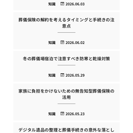
知識
2026.06.03
葬儀保険の解約を考えるタイミングと手続きの注
意点
知識
2026.06.02
冬の葬儀場宿泊で注意すべき防寒と乾燥対策
知識
2026.05.29
家族に負担をかけないための無告知型葬儀保険の
活用
知識
2026.05.23
デジタル遺品の整理と葬儀手続きの意外な落とし