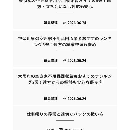
東京都の空き家不用品回収業者おすすめ5選！遠
方・立ち会いなし対応も安心
遺品整理
2026.06.24
神奈川県の空き家不用品回収業者おすすめランキ
ング5選！遠方の実家整理も安心
遺品整理
2026.06.24
大阪府の空き家不用品回収業者おすすめランキン
グ5選！遠方からの相談も安心な優良店
遺品整理
2026.06.24
仕事帰りの葬儀と適切なバックの扱い方
知識
2026.06.24