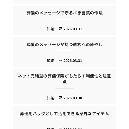
葬儀のメッセージで守るべき言葉の作法
知識
2026.03.31
葬儀のメッセージが持つ遺族への癒やし
知識
2026.03.31
ネット完結型の葬儀保険がもたらす利便性と注意
点
知識
2026.03.30
葬儀用バックとして活用できる意外なアイテム