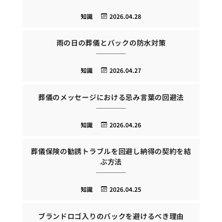
知識
2026.04.28
雨の日の葬儀とバックの防水対策
知識
2026.04.27
葬儀のメッセージにおける忌み言葉の回避法
知識
2026.04.26
葬儀保険の勧誘トラブルを回避し納得の契約を結
ぶ方法
知識
2026.04.25
ブランドロゴ入りのバックを避けるべき理由