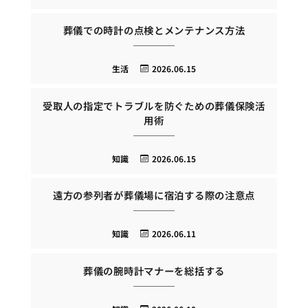
葬儀での時計の点検とメンテナンス方法
生活
2026.06.15
受取人の指定でトラブルを防ぐための葬儀保険活
用術
知識
2026.06.15
遠方の参列者が葬儀場に宿泊する際の注意点
知識
2026.06.11
葬儀の腕時計マナーを総括する