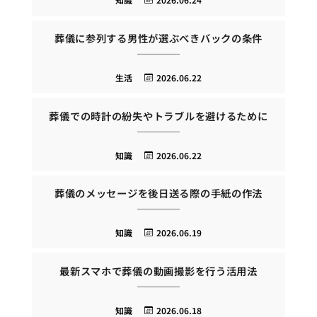
葬儀に参列する男性が選ぶべきバックの条件
生活
2026.06.22
葬儀での時計の紛失やトラブルを避けるために
知識
2026.06.22
葬儀のメッセージを後日送る際の手紙の作法
知識
2026.06.19
最新スマホで葬儀の動画撮影を行う活用法
知識
2026.06.18