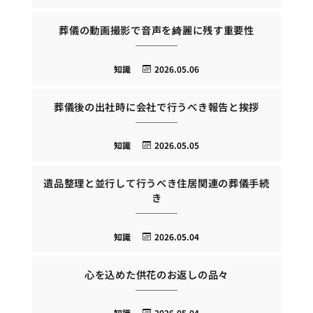
葬儀の動画撮影で音声を綺麗に残す重要性
知識
2026.05.06
葬儀後の出社時に会社で行うべき報告と挨拶
知識
2026.05.05
遺品整理と並行して行うべき住居関連の葬儀手続
き
知識
2026.05.04
心を込めた供花のお返しの品々
知識
2026.05.04