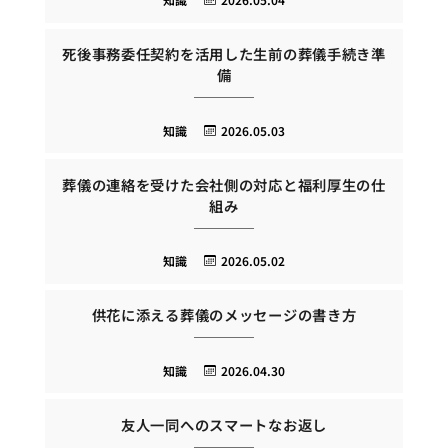
死後事務委任契約を活用した生前の葬儀手続き準
備
知識
2026.05.03
葬儀の連絡を受けた会社側の対応と福利厚生の仕
組み
知識
2026.05.02
供花に添える葬儀のメッセージの書き方
知識
2026.04.30
友人一同へのスマートなお返し