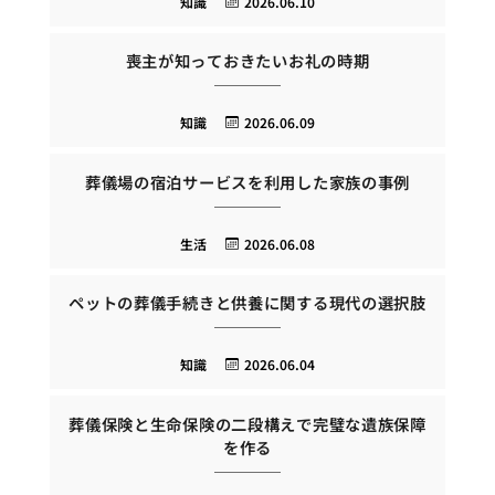
知識
2026.06.10
喪主が知っておきたいお礼の時期
知識
2026.06.09
葬儀場の宿泊サービスを利用した家族の事例
生活
2026.06.08
ペットの葬儀手続きと供養に関する現代の選択肢
知識
2026.06.04
葬儀保険と生命保険の二段構えで完璧な遺族保障
を作る