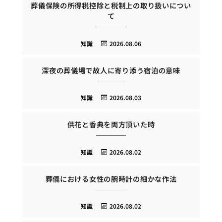
葬儀保険の所得税控除と税制上の取り扱いについ
て
知識
2026.08.06
深夜の葬儀場で故人に寄り添う宿泊の意味
知識
2026.08.03
供花と香典を両方頂いた時
知識
2026.08.02
葬儀における女性の腕時計の細かな作法
知識
2026.08.02