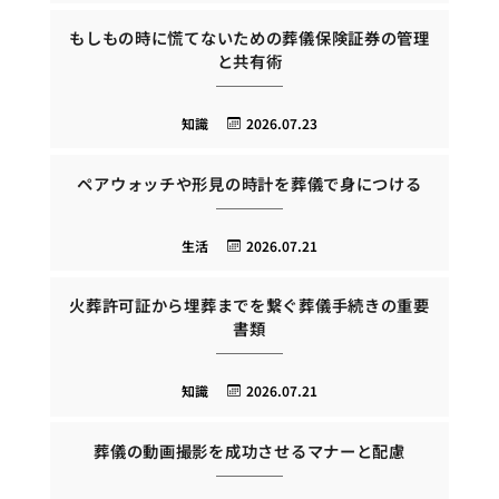
もしもの時に慌てないための葬儀保険証券の管理
と共有術
知識
2026.07.23
ペアウォッチや形見の時計を葬儀で身につける
生活
2026.07.21
火葬許可証から埋葬までを繋ぐ葬儀手続きの重要
書類
知識
2026.07.21
葬儀の動画撮影を成功させるマナーと配慮