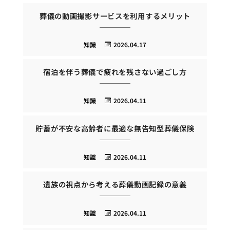
葬儀の動画撮影サービスを利用するメリット
知識
2026.04.17
宿泊を伴う葬儀で疲れを残さない過ごし方
知識
2026.04.11
貯蓄が不安な高齢者に最適な無告知型葬儀保険
知識
2026.04.11
遺族の視点から考える葬儀動画記録の意義
知識
2026.04.11