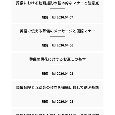
葬儀における動画撮影の基本的なマナーと注意点
知識
2026.04.07
英語で伝える葬儀のメッセージと国際マナー
知識
2026.04.06
葬儀の供花に対するお返しの基本
知識
2026.04.05
葬儀保険と互助会の積立を徹底比較して選ぶ基準
知識
2026.04.05