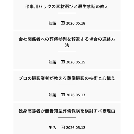
弔事用バックの素材選びと殺生禁断の教え
知識
2026.05.18
会社関係者への葬儀参列を辞退する場合の連絡方
法
知識
2026.05.15
プロの撮影業者が教える葬儀撮影の技術と心構え
知識
2026.05.13
独身高齢者が無告知型葬儀保険を検討すべき理由
生活
2026.05.12