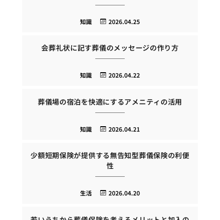
知識
2026.04.25
会葬礼状に記す葬儀のメッセージの作り方
知識
2026.04.22
葬儀場の宿泊を快適にするアメニティの活用
知識
2026.04.21
少額短期保険が提供する無告知型葬儀保険の利便
性
生活
2026.04.20
若いうちから葬儀保険を考えるメリットと加入の