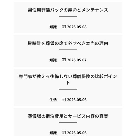
男性用葬儀バックの寿命とメンテナンス
知識
2026.05.08
腕時計を葬儀の席で外すべき本当の理由
知識
2026.05.07
専門家が教える後悔しない葬儀保険の比較ポイン
ト
生活
2026.05.06
葬儀場の宿泊費用とサービス内容の真実
知識
2026.05.06