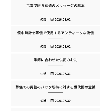
弔電で綴る葬儀のメッセージの基本
知識
2026.08.02
懐中時計を葬儀で使用するアンティークな流儀
知識
2026.08.02
季節に合わせた供花のお礼
生活
2026.07.31
葬儀での男性のバック所持に対する世代間の意識
知識
2026.07.30