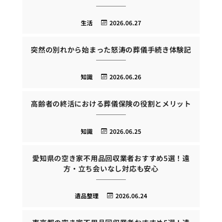
生活
2026.06.27
突然の別れから始まった怒涛の葬儀手続き体験記
知識
2026.06.26
高齢者の終活における葬儀保険の役割とメリット
知識
2026.06.25
愛知県の空き家不用品回収業者おすすめ5選！遠
方・立ち会いなし対応も安心
遺品整理
2026.06.24