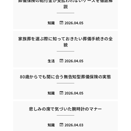
葬儀保険の給付金が支払われないケースを徹底解
説
知識
2026.04.05
家族葬を選ぶ際に知っておきたい葬儀手続きの全
貌
生活
2026.04.05
80歳からでも間に合う無告知型葬儀保険の実態
知識
2026.04.05
悲しみの席で気づいた腕時計のマナー
知識
2026.04.03