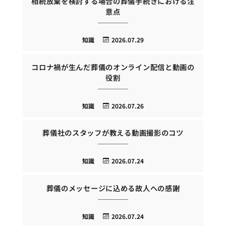
相続放棄を検討する場合の葬儀手続きにおける注
意点
知識
2026.07.29
コロナ禍が生んだ葬儀のオンライン配信と動画の
役割
知識
2026.07.26
葬儀社のスタッフが教える動画撮影のコツ
知識
2026.07.24
葬儀のメッセージに込める故人への感謝
知識
2026.07.24