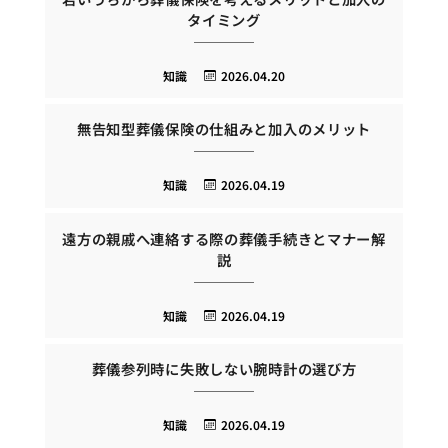
タイミング
知識
2026.04.20
無告知型葬儀保険の仕組みと加入のメリット
知識
2026.04.19
遠方の親戚へ連絡する際の葬儀手続きとマナー解
説
知識
2026.04.19
葬儀参列時に失敗しない腕時計の選び方
知識
2026.04.19