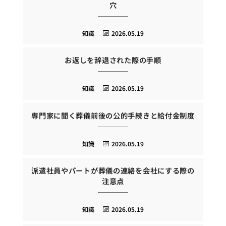
穴
知識
2026.05.19
お返しを辞退された際の手順
知識
2026.05.19
専門家に聞く葬儀前後の公的手続きと給付金制度
知識
2026.05.19
派遣社員やパートが葬儀の連絡を会社にする際の
注意点
知識
2026.05.19