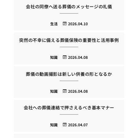
会社の同僚へ送る葬儀のメッセージの礼儀
生活
2026.04.10
突然の不幸に備える葬儀保険の重要性と活用事例
知識
2026.04.08
葬儀の動画撮影は新しい供養の形となるか
知識
2026.04.08
会社への葬儀連絡で押さえるべき基本マナー
知識
2026.04.07