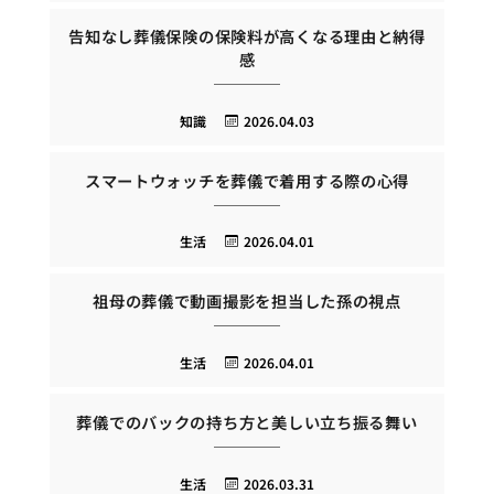
告知なし葬儀保険の保険料が高くなる理由と納得
感
知識
2026.04.03
スマートウォッチを葬儀で着用する際の心得
生活
2026.04.01
祖母の葬儀で動画撮影を担当した孫の視点
生活
2026.04.01
葬儀でのバックの持ち方と美しい立ち振る舞い
生活
2026.03.31