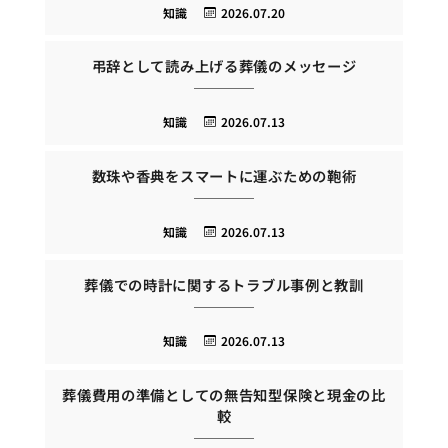
知識
2026.07.20
弔辞として読み上げる葬儀のメッセージ
知識
2026.07.13
数珠や香典をスマートに運ぶための鞄術
知識
2026.07.13
葬儀での時計に関するトラブル事例と教訓
知識
2026.07.13
葬儀費用の準備としての無告知型保険と現金の比
較