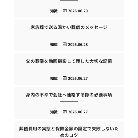
知識
2026.06.29
家族葬で送る温かい葬儀のメッセージ
知識
2026.06.28
父の葬儀を動画撮影して残した大切な記憶
知識
2026.06.27
身内の不幸で会社へ連絡する際の必要事項
知識
2026.06.27
葬儀費用の実態と保険金額の設定で失敗しないた
めのコツ