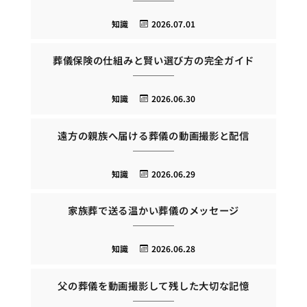
知識
2026.07.01
葬儀保険の仕組みと賢い選び方の完全ガイド
知識
2026.06.30
遠方の親族へ届ける葬儀の動画撮影と配信
知識
2026.06.29
家族葬で送る温かい葬儀のメッセージ
知識
2026.06.28
父の葬儀を動画撮影して残した大切な記憶