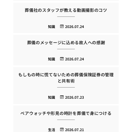
葬儀社のスタッフが教える動画撮影のコツ
知識
2026.07.24
葬儀のメッセージに込める故人への感謝
知識
2026.07.24
もしもの時に慌てないための葬儀保険証券の管理
と共有術
知識
2026.07.23
ペアウォッチや形見の時計を葬儀で身につける
生活
2026.07.21