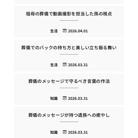
祖母の葬儀で動画撮影を担当した孫の視点
生活
2026.04.01
葬儀でのバックの持ち方と美しい立ち振る舞い
生活
2026.03.31
葬儀のメッセージで守るべき言葉の作法
知識
2026.03.31
葬儀のメッセージが持つ遺族への癒やし
知識
2026.03.31