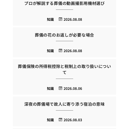
プロが解説する葬儀の動画撮影用機材選び
知識
2026.08.08
葬儀の花のお返しが必要な場合
知識
2026.08.08
葬儀保険の所得税控除と税制上の取り扱いについ
て
知識
2026.08.06
深夜の葬儀場で故人に寄り添う宿泊の意味
知識
2026.08.03