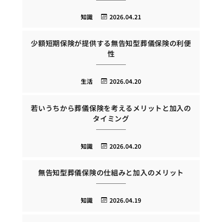
知識
2026.04.21
少額短期保険が提供する無告知型葬儀保険の利便
性
生活
2026.04.20
若いうちから葬儀保険を考えるメリットと加入の
タイミング
知識
2026.04.20
無告知型葬儀保険の仕組みと加入のメリット
知識
2026.04.19