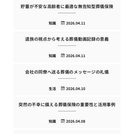
貯蓄が不安な高齢者に最適な無告知型葬儀保険
知識
2026.04.11
遺族の視点から考える葬儀動画記録の意義
知識
2026.04.11
会社の同僚へ送る葬儀のメッセージの礼儀
生活
2026.04.10
突然の不幸に備える葬儀保険の重要性と活用事例
知識
2026.04.08