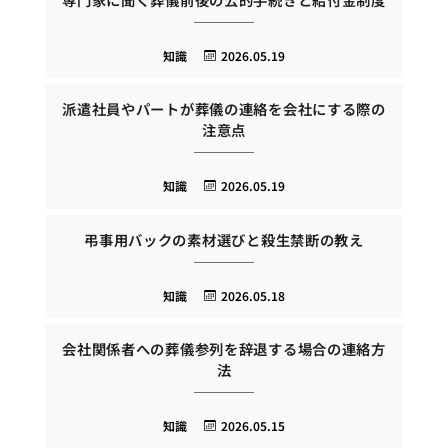
知識
2026.05.19
派遣社員やパートが葬儀の連絡を会社にする際の
注意点
知識
2026.05.19
弔事用バックの素材選びと殺生禁断の教え
知識
2026.05.18
会社関係者への葬儀参列を辞退する場合の連絡方
法
知識
2026.05.15