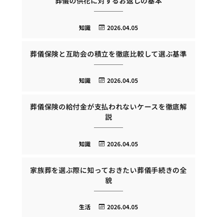
葬儀の供花に対するお返しの基本
知識
2026.04.05
葬儀保険と互助会の積立を徹底比較して選ぶ基準
知識
2026.04.05
葬儀保険の給付金が支払われないケースを徹底解
説
知識
2026.04.05
家族葬を選ぶ際に知っておきたい葬儀手続きの全
貌
生活
2026.04.05