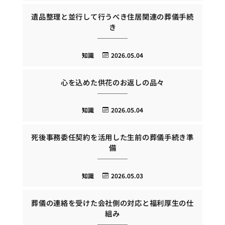
遺品整理と並行して行うべき住居関連の葬儀手続
き
知識
2026.05.04
心を込めた供花のお返しの品々
知識
2026.05.04
死後事務委任契約を活用した生前の葬儀手続き準
備
知識
2026.05.03
葬儀の連絡を受けた会社側の対応と福利厚生の仕
組み