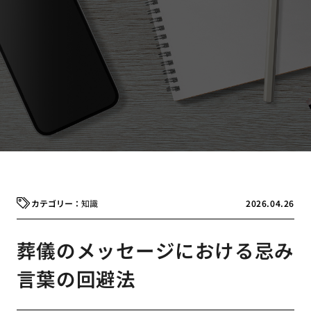
知識
2026.04.26
葬儀のメッセージにおける忌み
言葉の回避法