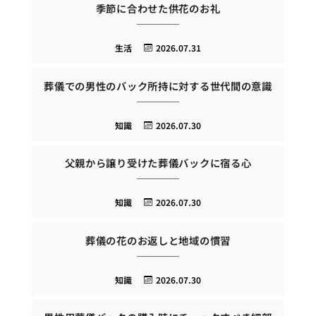
季節に合わせた供花のお礼
生活
2026.07.31
葬儀での男性のバック所持に対する世代間の意識
知識
2026.07.30
父親から譲り受けた葬儀バックに宿る心
知識
2026.07.30
葬儀の花のお返しと地域の慣習
知識
2026.07.30