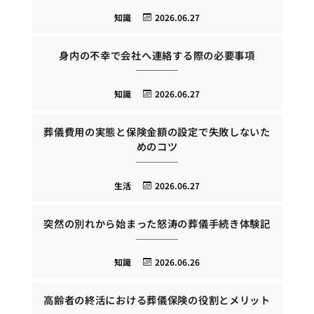
知識
2026.06.27
身内の不幸で会社へ連絡する際の必要事項
知識
2026.06.27
葬儀費用の実態と保険金額の設定で失敗しないた
めのコツ
生活
2026.06.27
突然の別れから始まった怒涛の葬儀手続き体験記
知識
2026.06.26
高齢者の終活における葬儀保険の役割とメリット