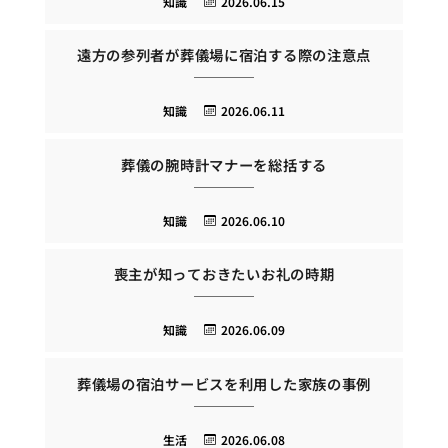
知識
2026.06.15
遠方の参列者が葬儀場に宿泊する際の注意点
知識
2026.06.11
葬儀の腕時計マナーを総括する
知識
2026.06.10
喪主が知っておきたいお礼の時期
知識
2026.06.09
葬儀場の宿泊サービスを利用した家族の事例
生活
2026.06.08