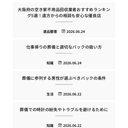
大阪府の空き家不用品回収業者おすすめランキン
グ5選！遠方からの相談も安心な優良店
遺品整理
2026.06.24
仕事帰りの葬儀と適切なバックの扱い方
知識
2026.06.24
葬儀に参列する男性が選ぶべきバックの条件
生活
2026.06.22
葬儀での時計の紛失やトラブルを避けるために
知識
2026.06.22