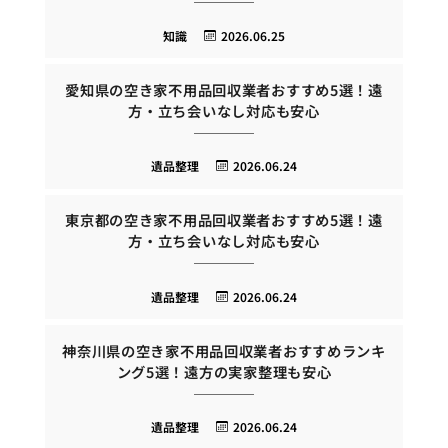
知識
2026.06.25
愛知県の空き家不用品回収業者おすすめ5選！遠
方・立ち会いなし対応も安心
遺品整理
2026.06.24
東京都の空き家不用品回収業者おすすめ5選！遠
方・立ち会いなし対応も安心
遺品整理
2026.06.24
神奈川県の空き家不用品回収業者おすすめランキ
ング5選！遠方の実家整理も安心
遺品整理
2026.06.24