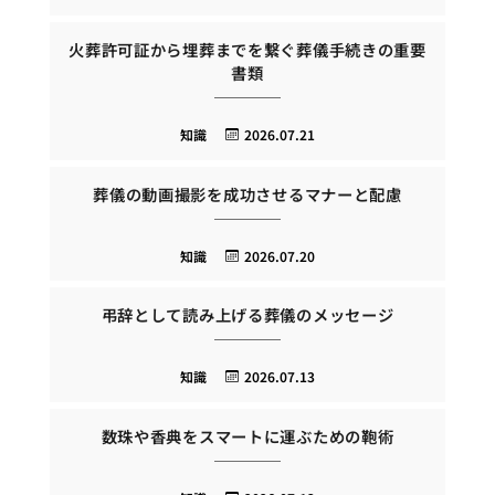
火葬許可証から埋葬までを繋ぐ葬儀手続きの重要
書類
知識
2026.07.21
葬儀の動画撮影を成功させるマナーと配慮
知識
2026.07.20
弔辞として読み上げる葬儀のメッセージ
知識
2026.07.13
数珠や香典をスマートに運ぶための鞄術