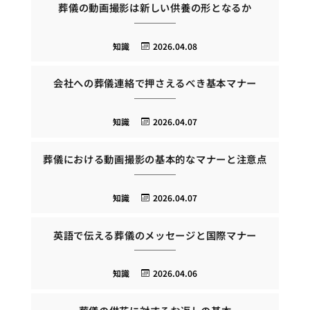
葬儀の動画撮影は新しい供養の形となるか
知識
2026.04.08
会社への葬儀連絡で押さえるべき基本マナー
知識
2026.04.07
葬儀における動画撮影の基本的なマナーと注意点
知識
2026.04.07
英語で伝える葬儀のメッセージと国際マナー
知識
2026.04.06