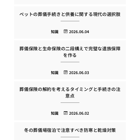
ペットの葬儀手続きと供養に関する現代の選択肢
知識
2026.06.04
葬儀保険と生命保険の二段構えで完璧な遺族保障
を作る
知識
2026.06.03
葬儀保険の解約を考えるタイミングと手続きの注
意点
知識
2026.06.02
冬の葬儀場宿泊で注意すべき防寒と乾燥対策