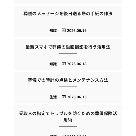
葬儀のメッセージを後日送る際の手紙の作法
知識
2026.06.19
最新スマホで葬儀の動画撮影を行う活用法
知識
2026.06.18
葬儀での時計の点検とメンテナンス方法
生活
2026.06.15
受取人の指定でトラブルを防ぐための葬儀保険活
用術