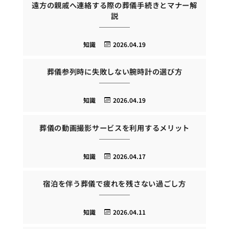
遠方の親戚へ連絡する際の葬儀手続きとマナー解
説
知識
2026.04.19
葬儀参列時に失敗しない腕時計の選び方
知識
2026.04.19
葬儀の動画撮影サービスを利用するメリット
知識
2026.04.17
宿泊を伴う葬儀で疲れを残さない過ごし方
知識
2026.04.11