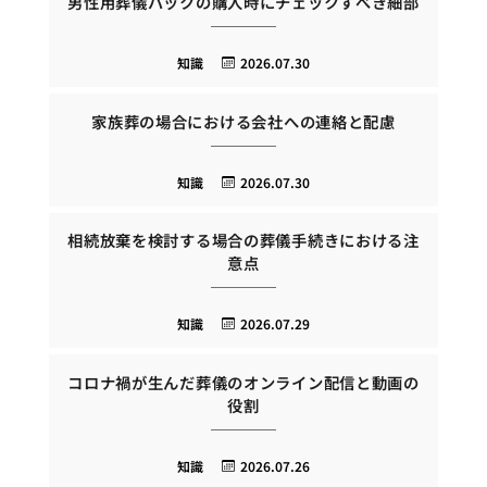
男性用葬儀バックの購入時にチェックすべき細部
知識
2026.07.30
家族葬の場合における会社への連絡と配慮
知識
2026.07.30
相続放棄を検討する場合の葬儀手続きにおける注
意点
知識
2026.07.29
コロナ禍が生んだ葬儀のオンライン配信と動画の
役割
知識
2026.07.26