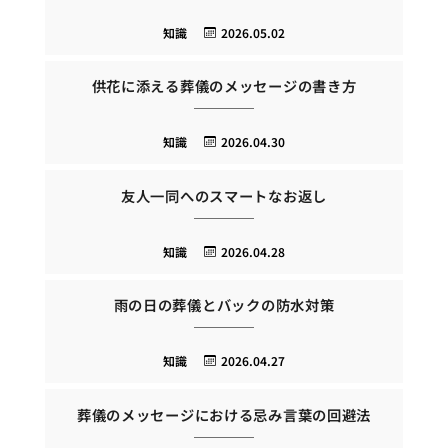
知識
2026.05.02
供花に添える葬儀のメッセージの書き方
知識
2026.04.30
友人一同へのスマートなお返し
知識
2026.04.28
雨の日の葬儀とバックの防水対策
知識
2026.04.27
葬儀のメッセージにおける忌み言葉の回避法