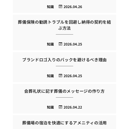
知識
2026.04.26
葬儀保険の勧誘トラブルを回避し納得の契約を結
ぶ方法
知識
2026.04.25
ブランドロゴ入りのバックを避けるべき理由
知識
2026.04.25
会葬礼状に記す葬儀のメッセージの作り方
知識
2026.04.22
葬儀場の宿泊を快適にするアメニティの活用