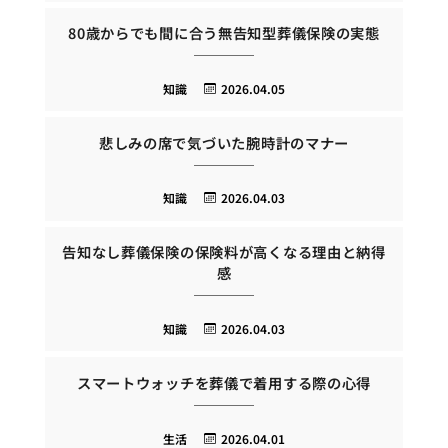
80歳からでも間に合う無告知型葬儀保険の実態
知識
2026.04.05
悲しみの席で気づいた腕時計のマナー
知識
2026.04.03
告知なし葬儀保険の保険料が高くなる理由と納得
感
知識
2026.04.03
スマートウォッチを葬儀で着用する際の心得
生活
2026.04.01