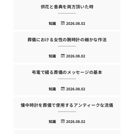
供花と香典を両方頂いた時
知識
2026.08.02
葬儀における女性の腕時計の細かな作法
知識
2026.08.02
弔電で綴る葬儀のメッセージの基本
知識
2026.08.02
懐中時計を葬儀で使用するアンティークな流儀
知識
2026.08.02