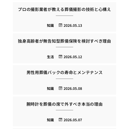
プロの撮影業者が教える葬儀撮影の技術と心構え
知識
2026.05.13
独身高齢者が無告知型葬儀保険を検討すべき理由
生活
2026.05.12
男性用葬儀バックの寿命とメンテナンス
知識
2026.05.08
腕時計を葬儀の席で外すべき本当の理由
知識
2026.05.07