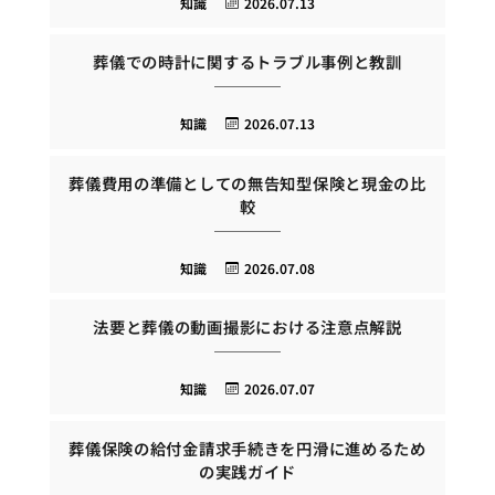
知識
2026.07.13
葬儀での時計に関するトラブル事例と教訓
知識
2026.07.13
葬儀費用の準備としての無告知型保険と現金の比
較
知識
2026.07.08
法要と葬儀の動画撮影における注意点解説
知識
2026.07.07
葬儀保険の給付金請求手続きを円滑に進めるため
の実践ガイド