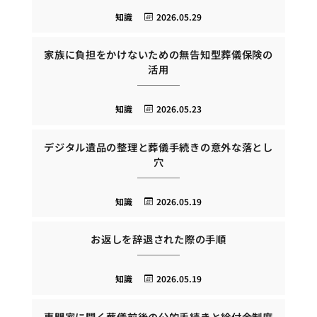
知識
2026.05.29
家族に負担をかけないための無告知型葬儀保険の
活用
知識
2026.05.23
デジタル遺品の整理と葬儀手続きの意外な落とし
穴
知識
2026.05.19
お返しを辞退された際の手順
知識
2026.05.19
専門家に聞く葬儀前後の公的手続きと給付金制度