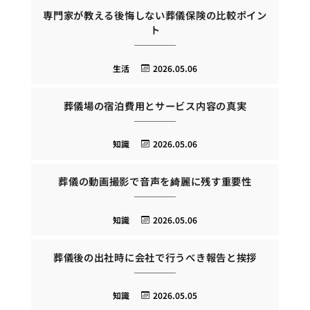
専門家が教える後悔しない葬儀保険の比較ポイン
ト
生活
2026.05.06
葬儀場の宿泊費用とサービス内容の真実
知識
2026.05.06
葬儀の動画撮影で音声を綺麗に残す重要性
知識
2026.05.06
葬儀後の出社時に会社で行うべき報告と挨拶
知識
2026.05.05