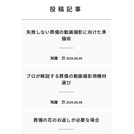
投稿記事
失敗しない葬儀の動画撮影に向けた準
備術
知識
2026.08.09
プロが解説する葬儀の動画撮影用機材
選び
知識
2026.08.08
葬儀の花のお返しが必要な場合