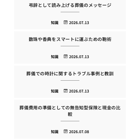
弔辞として読み上げる葬儀のメッセージ
知識
2026.07.13
数珠や香典をスマートに運ぶための鞄術
知識
2026.07.13
葬儀での時計に関するトラブル事例と教訓
知識
2026.07.13
葬儀費用の準備としての無告知型保険と現金の比
較
知識
2026.07.08