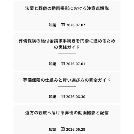
法要と葬儀の動画撮影における注意点解説
知識
2026.07.07
葬儀保険の給付金請求手続きを円滑に進めるため
の実践ガイド
知識
2026.07.01
葬儀保険の仕組みと賢い選び方の完全ガイド
知識
2026.06.30
遠方の親族へ届ける葬儀の動画撮影と配信
知識
2026.06.29