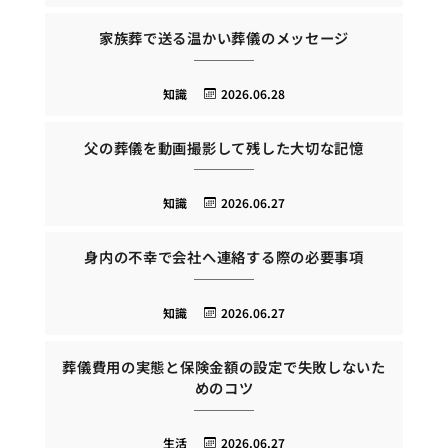
家族葬で送る温かい葬儀のメッセージ
知識
2026.06.28
父の葬儀を動画撮影して残した大切な記憶
知識
2026.06.27
身内の不幸で会社へ連絡する際の必要事項
知識
2026.06.27
葬儀費用の実態と保険金額の設定で失敗しないた
めのコツ
生活
2026.06.27