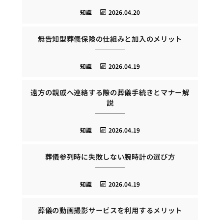
知識
2026.04.20
無告知型葬儀保険の仕組みと加入のメリット
知識
2026.04.19
遠方の親戚へ連絡する際の葬儀手続きとマナー解
説
知識
2026.04.19
葬儀参列時に失敗しない腕時計の選び方
知識
2026.04.19
葬儀の動画撮影サービスを利用するメリット