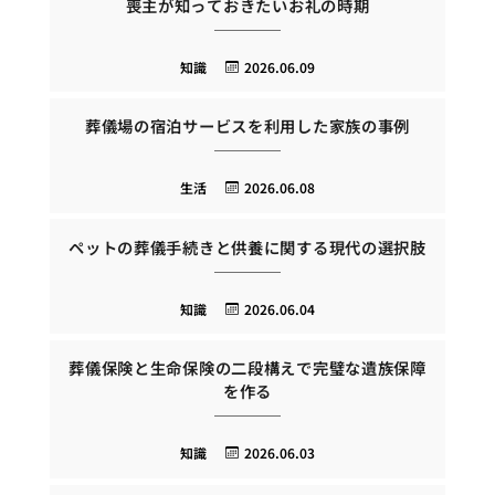
喪主が知っておきたいお礼の時期
知識
2026.06.09
葬儀場の宿泊サービスを利用した家族の事例
生活
2026.06.08
ペットの葬儀手続きと供養に関する現代の選択肢
知識
2026.06.04
葬儀保険と生命保険の二段構えで完璧な遺族保障
を作る
知識
2026.06.03