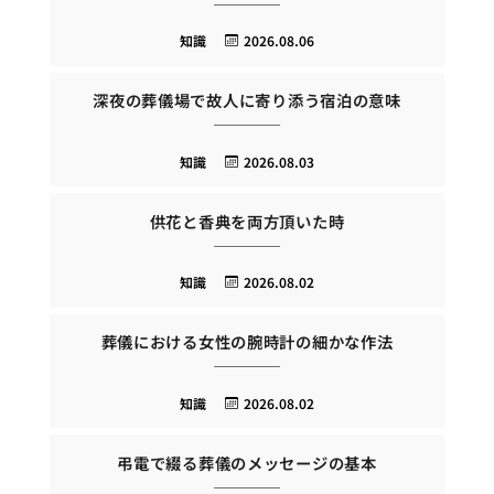
知識
2026.08.06
深夜の葬儀場で故人に寄り添う宿泊の意味
知識
2026.08.03
供花と香典を両方頂いた時
知識
2026.08.02
葬儀における女性の腕時計の細かな作法
知識
2026.08.02
弔電で綴る葬儀のメッセージの基本