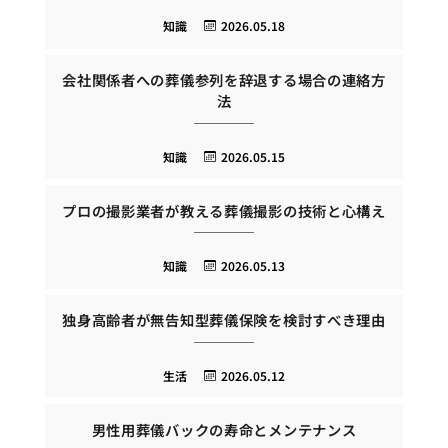
知識
2026.05.18
会社関係者への葬儀参列を辞退する場合の連絡方
法
知識
2026.05.15
プロの撮影業者が教える葬儀撮影の技術と心構え
知識
2026.05.13
独身高齢者が無告知型葬儀保険を検討すべき理由
生活
2026.05.12
男性用葬儀バックの寿命とメンテナンス