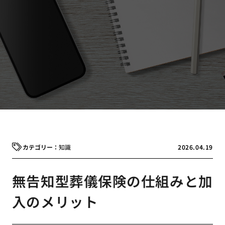
知識
2026.04.19
無告知型葬儀保険の仕組みと加
入のメリット