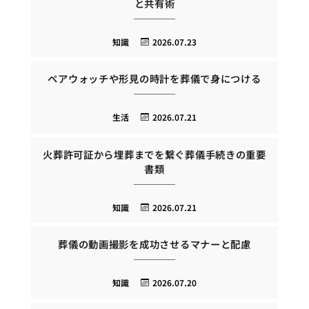
と共有術
知識
2026.07.23
ペアウォッチや形見の時計を葬儀で身につける
生活
2026.07.21
火葬許可証から埋葬までを繋ぐ葬儀手続きの重要
書類
知識
2026.07.21
葬儀の動画撮影を成功させるマナーと配慮
知識
2026.07.20