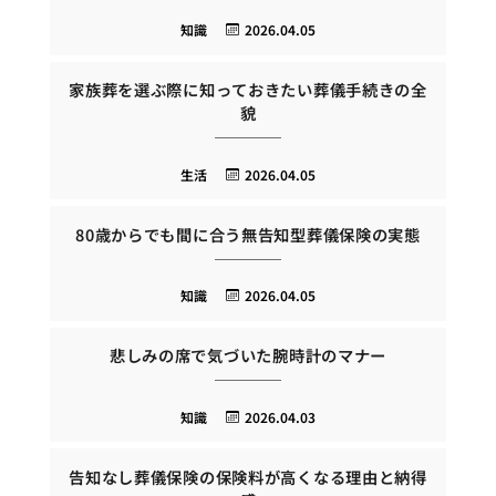
知識
2026.04.05
家族葬を選ぶ際に知っておきたい葬儀手続きの全
貌
生活
2026.04.05
80歳からでも間に合う無告知型葬儀保険の実態
知識
2026.04.05
悲しみの席で気づいた腕時計のマナー
知識
2026.04.03
告知なし葬儀保険の保険料が高くなる理由と納得