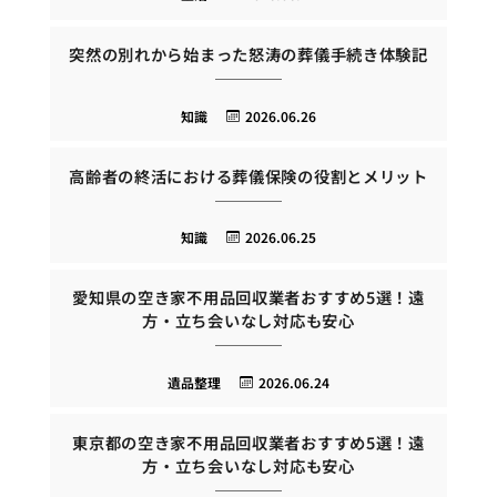
突然の別れから始まった怒涛の葬儀手続き体験記
知識
2026.06.26
高齢者の終活における葬儀保険の役割とメリット
知識
2026.06.25
愛知県の空き家不用品回収業者おすすめ5選！遠
方・立ち会いなし対応も安心
遺品整理
2026.06.24
東京都の空き家不用品回収業者おすすめ5選！遠
方・立ち会いなし対応も安心