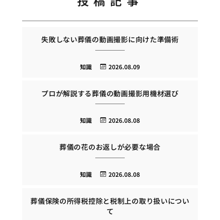
投稿記事
失敗しない葬儀の動画撮影に向けた準備術
知識
2026.08.09
プロが解説する葬儀の動画撮影用機材選び
知識
2026.08.08
葬儀の花のお返しが必要な場合
知識
2026.08.08
葬儀保険の所得税控除と税制上の取り扱いについ
て