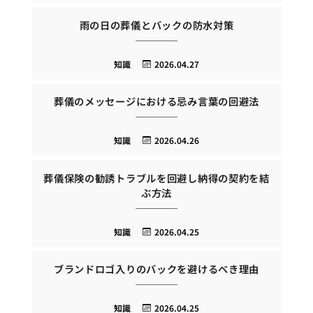
雨の日の葬儀とバックの防水対策
知識
2026.04.27
葬儀のメッセージにおける忌み言葉の回避法
知識
2026.04.26
葬儀保険の勧誘トラブルを回避し納得の契約を結
ぶ方法
知識
2026.04.25
ブランドロゴ入りのバックを避けるべき理由
知識
2026.04.25