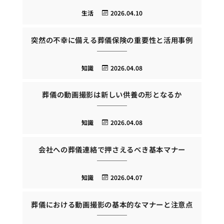
生活
2026.04.10
突然の不幸に備える葬儀保険の重要性と活用事例
知識
2026.04.08
葬儀の動画撮影は新しい供養の形となるか
知識
2026.04.08
会社への葬儀連絡で押さえるべき基本マナー
知識
2026.04.07
葬儀における動画撮影の基本的なマナーと注意点