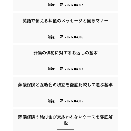
知識
2026.04.07
英語で伝える葬儀のメッセージと国際マナー
知識
2026.04.06
葬儀の供花に対するお返しの基本
知識
2026.04.05
葬儀保険と互助会の積立を徹底比較して選ぶ基準
知識
2026.04.05
葬儀保険の給付金が支払われないケースを徹底解
説