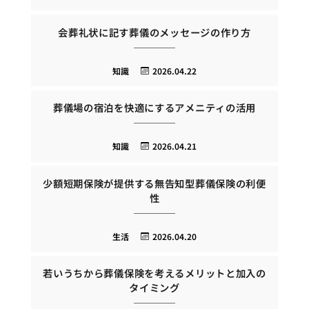
会葬礼状に記す葬儀のメッセージの作り方
知識
2026.04.22
葬儀場の宿泊を快適にするアメニティの活用
知識
2026.04.21
少額短期保険が提供する無告知型葬儀保険の利便
性
生活
2026.04.20
若いうちから葬儀保険を考えるメリットと加入の
タイミング