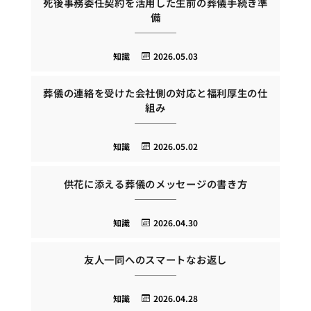
死後事務委任契約を活用した生前の葬儀手続き準
備
知識
2026.05.03
葬儀の連絡を受けた会社側の対応と福利厚生の仕
組み
知識
2026.05.02
供花に添える葬儀のメッセージの書き方
知識
2026.04.30
友人一同へのスマートなお返し
知識
2026.04.28