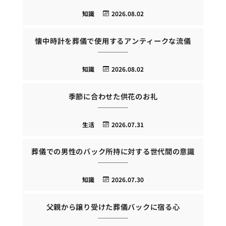
知識
2026.08.02
懐中時計を葬儀で使用するアンティークな流儀
知識
2026.08.02
季節に合わせた供花のお礼
生活
2026.07.31
葬儀での男性のバック所持に対する世代間の意識
知識
2026.07.30
父親から譲り受けた葬儀バックに宿る心