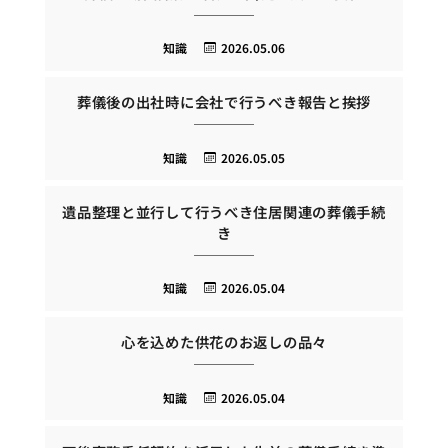
知識
2026.05.06
葬儀後の出社時に会社で行うべき報告と挨拶
知識
2026.05.05
遺品整理と並行して行うべき住居関連の葬儀手続
き
知識
2026.05.04
心を込めた供花のお返しの品々
知識
2026.05.04