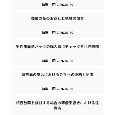
知識
2026.07.30
葬儀の花のお返しと地域の慣習
知識
2026.07.30
男性用葬儀バックの購入時にチェックすべき細部
知識
2026.07.30
家族葬の場合における会社への連絡と配慮
知識
2026.07.30
相続放棄を検討する場合の葬儀手続きにおける注
意点