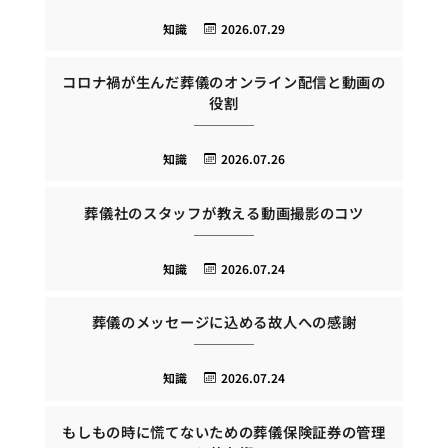
知識
2026.07.29
コロナ禍が生んだ葬儀のオンライン配信と動画の
役割
知識
2026.07.26
葬儀社のスタッフが教える動画撮影のコツ
知識
2026.07.24
葬儀のメッセージに込める故人への感謝
知識
2026.07.24
もしもの時に慌てないための葬儀保険証券の管理