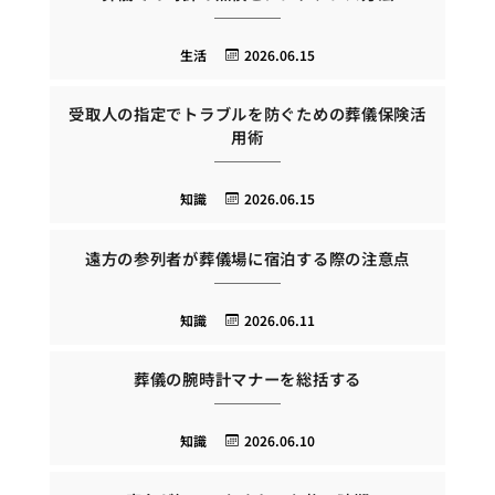
生活
2026.06.15
受取人の指定でトラブルを防ぐための葬儀保険活
用術
知識
2026.06.15
遠方の参列者が葬儀場に宿泊する際の注意点
知識
2026.06.11
葬儀の腕時計マナーを総括する
知識
2026.06.10