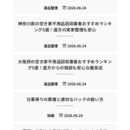
遺品整理
2026.06.24
神奈川県の空き家不用品回収業者おすすめランキ
ング5選！遠方の実家整理も安心
遺品整理
2026.06.24
大阪府の空き家不用品回収業者おすすめランキン
グ5選！遠方からの相談も安心な優良店
遺品整理
2026.06.24
仕事帰りの葬儀と適切なバックの扱い方
知識
2026.06.24