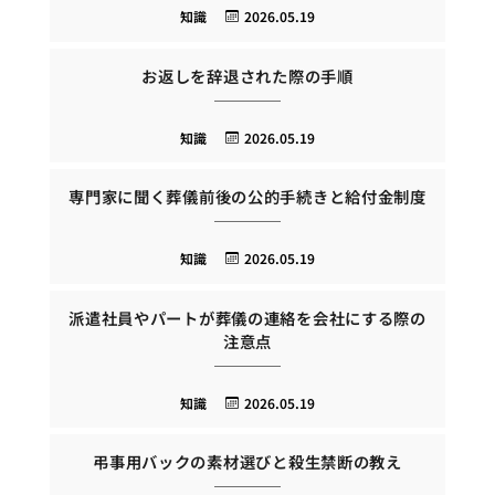
知識
2026.05.19
お返しを辞退された際の手順
知識
2026.05.19
専門家に聞く葬儀前後の公的手続きと給付金制度
知識
2026.05.19
派遣社員やパートが葬儀の連絡を会社にする際の
注意点
知識
2026.05.19
弔事用バックの素材選びと殺生禁断の教え