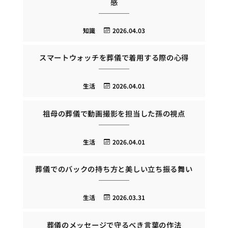
感
知識
2026.04.03
スマートウォッチを葬儀で着用する際の心得
生活
2026.04.01
祖母の葬儀で動画撮影を担当した孫の視点
生活
2026.04.01
葬儀でのバックの持ち方と美しい立ち振る舞い
生活
2026.03.31
葬儀のメッセージで守るべき言葉の作法