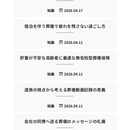
知識
2026.04.17
宿泊を伴う葬儀で疲れを残さない過ごし方
知識
2026.04.11
貯蓄が不安な高齢者に最適な無告知型葬儀保険
知識
2026.04.11
遺族の視点から考える葬儀動画記録の意義
知識
2026.04.11
会社の同僚へ送る葬儀のメッセージの礼儀