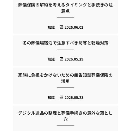
葬儀保険の解約を考えるタイミングと手続きの注
意点
知識
2026.06.02
冬の葬儀場宿泊で注意すべき防寒と乾燥対策
知識
2026.05.29
家族に負担をかけないための無告知型葬儀保険の
活用
知識
2026.05.23
デジタル遺品の整理と葬儀手続きの意外な落とし
穴