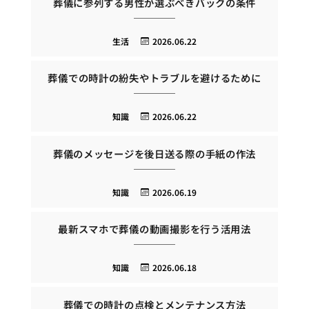
葬儀に参列する男性が選ぶべきバックの条件
生活
2026.06.22
葬儀での時計の紛失やトラブルを避けるために
知識
2026.06.22
葬儀のメッセージを後日送る際の手紙の作法
知識
2026.06.19
最新スマホで葬儀の動画撮影を行う活用法
知識
2026.06.18
葬儀での時計の点検とメンテナンス方法