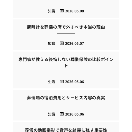
知識
2026.05.08
腕時計を葬儀の席で外すべき本当の理由
知識
2026.05.07
専門家が教える後悔しない葬儀保険の比較ポイン
ト
生活
2026.05.06
葬儀場の宿泊費用とサービス内容の真実
知識
2026.05.06
葬儀の動画撮影で音声を綺麗に残す重要性