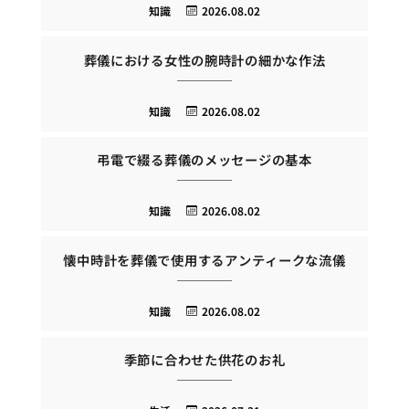
知識
2026.08.02
葬儀における女性の腕時計の細かな作法
知識
2026.08.02
弔電で綴る葬儀のメッセージの基本
知識
2026.08.02
懐中時計を葬儀で使用するアンティークな流儀
知識
2026.08.02
季節に合わせた供花のお礼