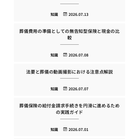
知識
2026.07.13
葬儀費用の準備としての無告知型保険と現金の比
較
知識
2026.07.08
法要と葬儀の動画撮影における注意点解説
知識
2026.07.07
葬儀保険の給付金請求手続きを円滑に進めるため
の実践ガイド
知識
2026.07.01