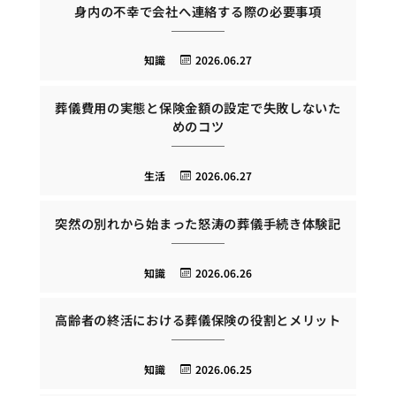
身内の不幸で会社へ連絡する際の必要事項
知識
2026.06.27
葬儀費用の実態と保険金額の設定で失敗しないた
めのコツ
生活
2026.06.27
突然の別れから始まった怒涛の葬儀手続き体験記
知識
2026.06.26
高齢者の終活における葬儀保険の役割とメリット
知識
2026.06.25