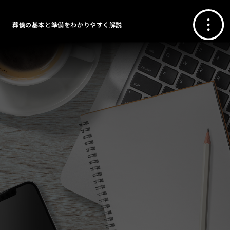
葬儀の基本と準備をわかりやすく解説