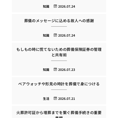
知識
2026.07.24
葬儀のメッセージに込める故人への感謝
知識
2026.07.24
もしもの時に慌てないための葬儀保険証券の管理
と共有術
知識
2026.07.23
ペアウォッチや形見の時計を葬儀で身につける
生活
2026.07.21
火葬許可証から埋葬までを繋ぐ葬儀手続きの重要
書類