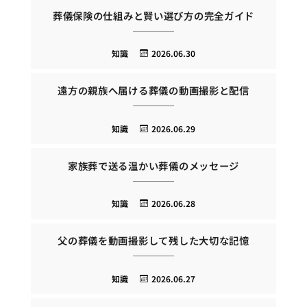
葬儀保険の仕組みと賢い選び方の完全ガイド
知識
2026.06.30
遠方の親族へ届ける葬儀の動画撮影と配信
知識
2026.06.29
家族葬で送る温かい葬儀のメッセージ
知識
2026.06.28
父の葬儀を動画撮影して残した大切な記憶
知識
2026.06.27