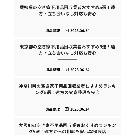
愛知県の空き家不用品回収業者おすすめ5選！遠
方・立ち会いなし対応も安心
遺品整理
2026.06.24
東京都の空き家不用品回収業者おすすめ5選！遠
方・立ち会いなし対応も安心
遺品整理
2026.06.24
神奈川県の空き家不用品回収業者おすすめランキ
ング5選！遠方の実家整理も安心
遺品整理
2026.06.24
大阪府の空き家不用品回収業者おすすめランキン
グ5選！遠方からの相談も安心な優良店