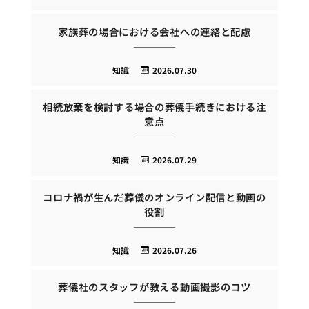
家族葬の場合における会社への連絡と配慮
知識
2026.07.30
相続放棄を検討する場合の葬儀手続きにおける注
意点
知識
2026.07.29
コロナ禍が生んだ葬儀のオンライン配信と動画の
役割
知識
2026.07.26
葬儀社のスタッフが教える動画撮影のコツ