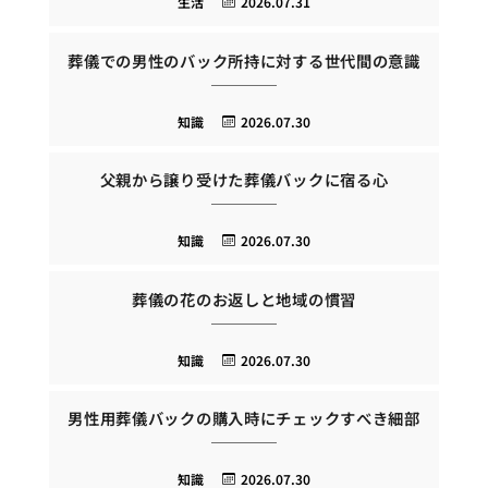
生活
2026.07.31
葬儀での男性のバック所持に対する世代間の意識
知識
2026.07.30
父親から譲り受けた葬儀バックに宿る心
知識
2026.07.30
葬儀の花のお返しと地域の慣習
知識
2026.07.30
男性用葬儀バックの購入時にチェックすべき細部
知識
2026.07.30