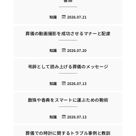
知識
2026.07.21
葬儀の動画撮影を成功させるマナーと配慮
知識
2026.07.20
弔辞として読み上げる葬儀のメッセージ
知識
2026.07.13
数珠や香典をスマートに運ぶための鞄術
知識
2026.07.13
葬儀での時計に関するトラブル事例と教訓