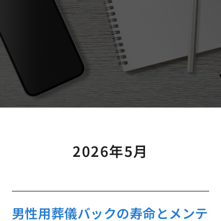
2026年5月
男性用葬儀バックの寿命とメンテ