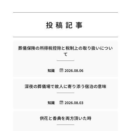
投稿記事
葬儀保険の所得税控除と税制上の取り扱いについ
て
知識
2026.08.06
深夜の葬儀場で故人に寄り添う宿泊の意味
知識
2026.08.03
供花と香典を両方頂いた時